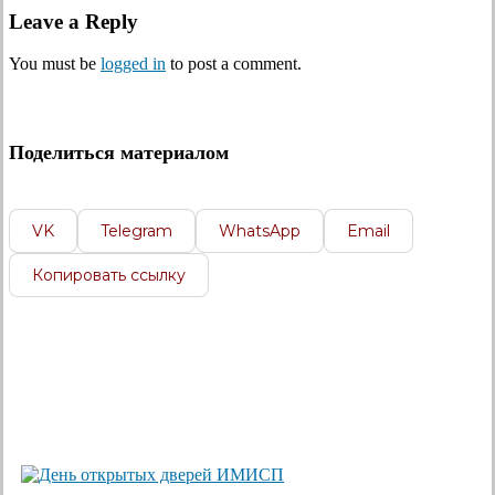
Leave a Reply
You must be
logged in
to post a comment.
Поделиться материалом
VK
Telegram
WhatsApp
Email
Копировать ссылку