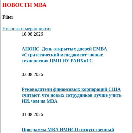
НОВОСТИ МВА
Filter
Новости и мероприятия
18.08.2026
АНОНС. День открытых дверей ЕМВА
«Стратегический менеджмент+новые
технологии» ЦМП ИУ РАНХиГС
03.08.2026
Руководители финансовых корпораций США
считают, что новых сотрудников лучше учить
ИИ, чем на МВА
01.08.2026
Программа MBA ИМИСП: искусственный