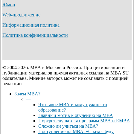
Юмор
Web-продвижение
Информационная политика
Политика конфиденциальности
© 2004-2026. МВА в Москве и России. При цитировании и
публикации материалов прямая активная ссылка на MBA.SU
обязательна. Мнение авторов может не совпадать с позицией
редакции
Close
Зачем MBA?
Menu
—
Что такое МВА и кому нужно это
образование?
Главный мотив к обучению на МВА
Портрет слушателя программ МВА и EMBA
Сложно ли учиться на МВА?
Поступление на МВА: «С кем я буду