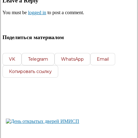
Leave a Reply
You must be
logged in
to post a comment.
Поделиться материалом
VK
Telegram
WhatsApp
Email
Копировать ссылку