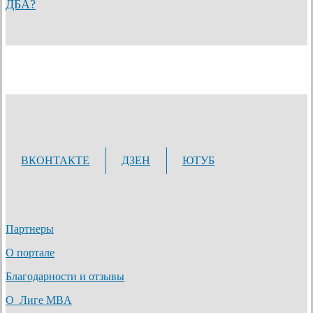
ДБА?
ВКОНТАКТЕ
ДЗЕН
ЮТУБ
Партнеры
О портале
Благодарности и отзывы
О Лиге MBA