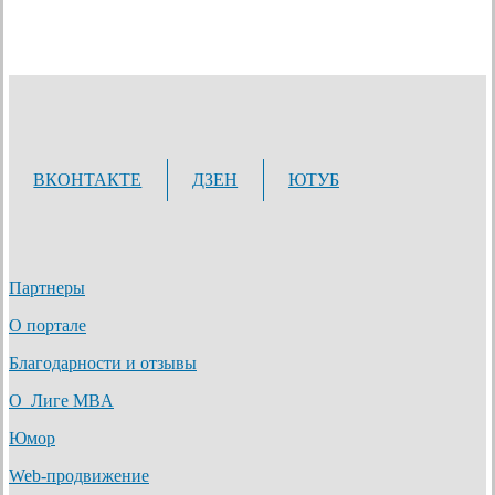
ВКОНТАКТЕ
ДЗЕН
ЮТУБ
Партнеры
О портале
Благодарности и отзывы
О Лиге MBA
Юмор
Web-продвижение