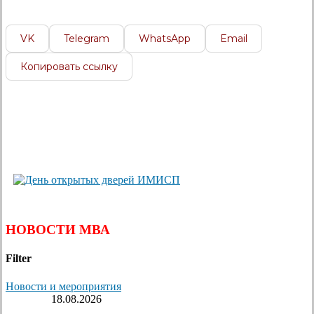
VK
Telegram
WhatsApp
Email
Копировать ссылку
НОВОСТИ МВА
Filter
Новости и мероприятия
18.08.2026