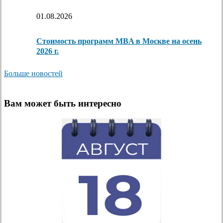
01.08.2026
Стоимость программ MBA в Москве на осень
2026 г.
Больше новостей
Вам может быть интересно