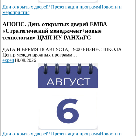
Дни открытых дверей/ Презентации программ
Новости и
мероприятия
АНОНС. День открытых дверей ЕМВА
«Стратегический менеджмент+новые
технологии» ЦМП ИУ РАНХиГС
ДАТА И ВРЕМЯ 18 АВГУСТА, 19:00 БИЗНЕС-ШКОЛА
Центр международных программ…
expert
18.08.2026
Дни открытых дверей/ Презентации программ
Новости и