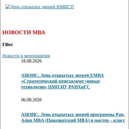
НОВОСТИ МВА
Filter
Новости и мероприятия
18.08.2026
АНОНС. День открытых дверей ЕМВА
«Стратегический менеджмент+новые
технологии» ЦМП ИУ РАНХиГС
06.08.2026
АНОНС. День открытых дверей программы Pan-
Asian MBA (Паназиатский MBA) и мастер – класс