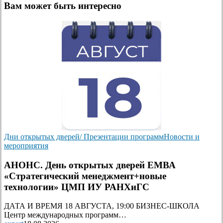
Вам может быть интересно
Дни открытых дверей/ Презентации программ
Новости и
мероприятия
АНОНС. День открытых дверей ЕМВА
«Стратегический менеджмент+новые
технологии» ЦМП ИУ РАНХиГС
ДАТА И ВРЕМЯ 18 АВГУСТА, 19:00 БИЗНЕС-ШКОЛА
Центр международных программ…