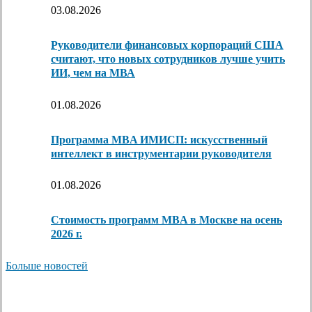
03.08.2026
Руководители финансовых корпораций США
считают, что новых сотрудников лучше учить
ИИ, чем на МВА
01.08.2026
Программа MBA ИМИСП: искусственный
интеллект в инструментарии руководителя
01.08.2026
Стоимость программ MBA в Москве на осень
2026 г.
Больше новостей