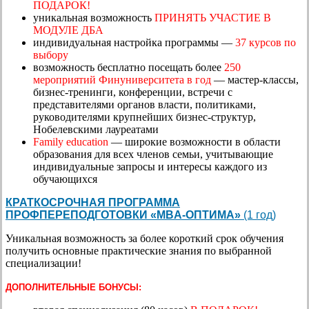
ПОДАРОК!
уникальная возможность
ПРИНЯТЬ УЧАСТИЕ В
МОДУЛЕ ДБА
индивидуальная настройка программы —
37 курсов по
выбору
возможность бесплатно посещать более
250
мероприятий Финуниверситета в год
— мастер-классы,
бизнес-тренинги, конференции, встречи с
представителями органов власти, политиками,
руководителями крупнейших бизнес-структур,
Нобелевскими лауреатами
Family education
— широкие возможности в области
образования для всех членов семьи, учитывающие
индивидуальные запросы и интересы каждого из
обучающихся
КРАТКОСРОЧНАЯ ПРОГРАММА
ПРОФПЕРЕПОДГОТОВКИ «MBA-ОПТИМА»
(1 год)
Уникальная возможность за более короткий срок обучения
получить основные практические знания по выбранной
специализации!
ДОПОЛНИТЕЛЬНЫЕ БОНУСЫ: