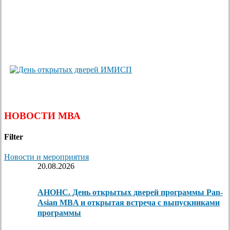
НОВОСТИ МВА
Filter
Новости и мероприятия
20.08.2026
АНОНС. День открытых дверей программы Pan-
Asian MBA и открытая встреча с выпускниками
программы