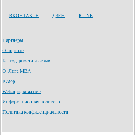
ВКОНТАКТЕ
ДЗЕН
ЮТУБ
Партнеры
О портале
Благодарности и отзывы
О Лиге MBA
Юмор
Web-продвижение
Информационная политика
Политика конфиденциальности