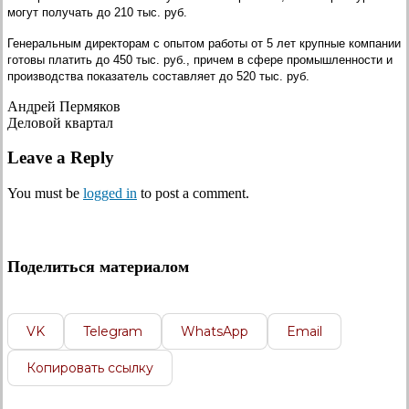
могут получать до 210 тыс. руб.
Генеральным директорам с опытом работы от 5 лет крупные компании
готовы платить до 450 тыс. руб., причем в сфере промышленности и
производства показатель составляет до 520 тыс. руб.
Андрей Пермяков
Деловой квартал
Leave a Reply
You must be
logged in
to post a comment.
Поделиться материалом
VK
Telegram
WhatsApp
Email
Копировать ссылку