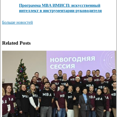
Программа MBA ИМИСП: искусственный
интеллект в инструментарии руководителя
Больше новостей
Related Posts