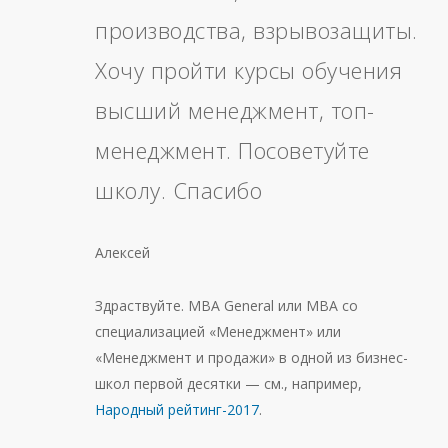
производства, взрывозащиты.
Хочу пройти курсы обучения
высший менеджмент, топ-
менеджмент. Посоветуйте
школу. Спасибо
Алексей
Здраствуйте. МВА General или МВА со
специализацией «Менеджмент» или
«Менеджмент и продажи» в одной из бизнес-
школ первой десятки — см., например,
Народный рейтинг-2017
.