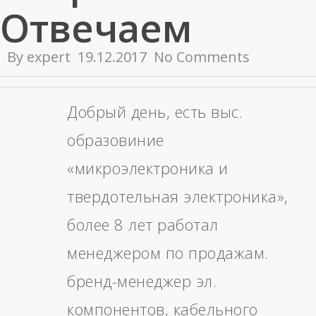
Отвечаем
By
expert
19.12.2017
No Comments
Добрый день, есть выс.
образовиние
«микроэлектроника и
твердотельная электроника»,
более 8 лет работал
менеджером по продажам.
бренд-менеджер эл.
компонентов, кабельного