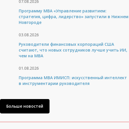
07.08.2026
Программу MBA «Управление развитием:
стратегия, цифра, лидерство» запустили в Нижнем
Новгороде
03.08.2026
Руководители финансовых корпораций США
считают, что новых сотрудников лучше учить ИИ,
чем на МВА
01.08.2026
Программа MBA ИМИСП: искусственный интеллект
в инструментарии руководителя
Больше новостей