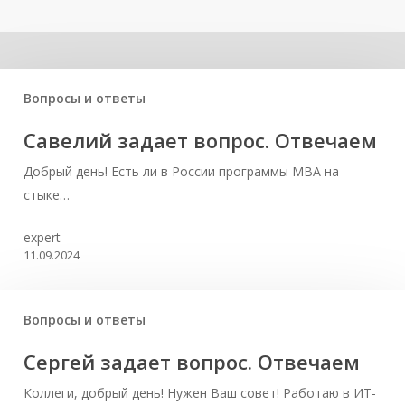
Related Posts
Вопросы и ответы
Савелий задает вопрос. Отвечаем
Добрый день! Есть ли в России программы MBA на
стыке…
expert
11.09.2024
Вопросы и ответы
Сергей задает вопрос. Отвечаем
Коллеги, добрый день! Нужен Ваш совет! Работаю в ИТ-