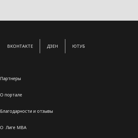
ВКОНТАКТЕ
ДЗЕН
ЮТУБ
Партнеры
О портале
Благодарности и отзывы
О Лиге MBA