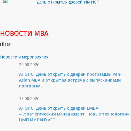
НОВОСТИ МВА
Filter
Новости и мероприятия
20.08.2026
АНОНС. День открытых дверей программы Pan-
Asian MBA и открытая встреча с выпускниками
программы
18.08.2026
АНОНС. День открытых дверей ЕМВА
«Стратегический менеджмент+новые технологии»
ЦМП ИУ РАНХиГС