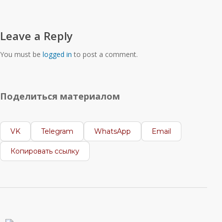
Leave a Reply
You must be
logged in
to post a comment.
Поделиться материалом
VK
Telegram
WhatsApp
Email
Копировать ссылку