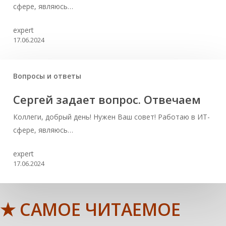
сфере, являюсь…
expert
17.06.2024
Вопросы и ответы
Сергей задает вопрос. Отвечаем
Коллеги, добрый день! Нужен Ваш совет! Работаю в ИТ-
сфере, являюсь…
expert
17.06.2024
★ САМОЕ ЧИТАЕМОЕ