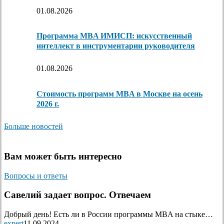
01.08.2026
Программа MBA ИМИСП: искусственный
интеллект в инструментарии руководителя
01.08.2026
Стоимость программ MBA в Москве на осень
2026 г.
Больше новостей
Вам может быть интересно
Вопросы и ответы
Савелий задает вопрос. Отвечаем
Добрый день! Есть ли в России программы MBA на стыке…
expert
11.09.2024