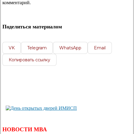
комментарий.
Поделиться материалом
VK
Telegram
WhatsApp
Email
Копировать ссылку
НОВОСТИ МВА