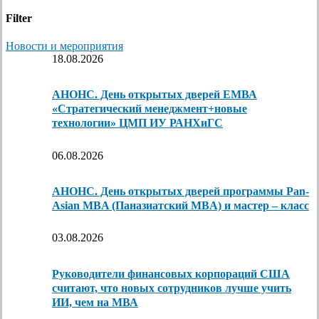
Filter
Новости и мероприятия
18.08.2026
АНОНС. День открытых дверей ЕМВА
«Стратегический менеджмент+новые
технологии» ЦМП ИУ РАНХиГС
06.08.2026
АНОНС. День открытых дверей программы Pan-
Asian MBA (Паназиатский MBA) и мастер – класс
03.08.2026
Руководители финансовых корпораций США
считают, что новых сотрудников лучше учить
ИИ, чем на МВА