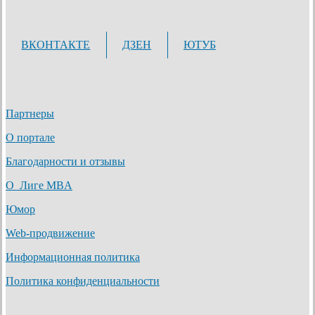
ВКОНТАКТЕ
ДЗЕН
ЮТУБ
Партнеры
О портале
Благодарности и отзывы
О Лиге MBA
Юмор
Web-продвижение
Информационная политика
Политика конфиденциальности