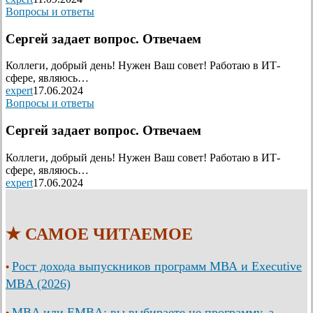
Вопросы и ответы
Сергей задает вопрос. Отвечаем
Коллеги, добрый день! Нужен Ваш совет! Работаю в ИТ-
сфере, являюсь…
expert
17.06.2024
Вопросы и ответы
Сергей задает вопрос. Отвечаем
Коллеги, добрый день! Нужен Ваш совет! Работаю в ИТ-
сфере, являюсь…
expert
17.06.2024
★ САМОЕ ЧИТАЕМОЕ
Рост дохода выпускников программ МВА и Executive
•
MBA (2026)
MBA или EMBA: вы выбираете не программу, а
•