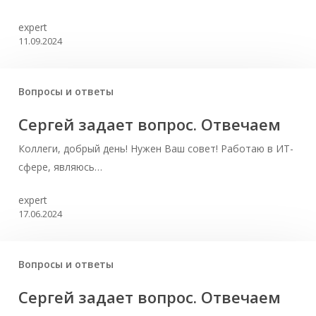
expert
11.09.2024
Вопросы и ответы
Сергей задает вопрос. Отвечаем
Коллеги, добрый день! Нужен Ваш совет! Работаю в ИТ-
сфере, являюсь…
expert
17.06.2024
Вопросы и ответы
Сергей задает вопрос. Отвечаем