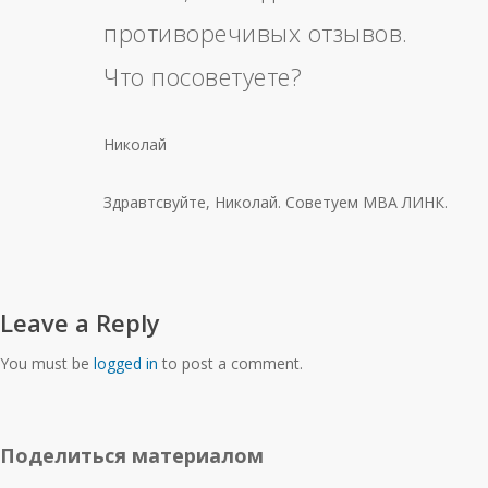
противоречивых отзывов.
Что посоветуете?
Николай
Здравтсвуйте, Николай. Советуем МВА ЛИНК.
Leave a Reply
You must be
logged in
to post a comment.
Поделиться материалом