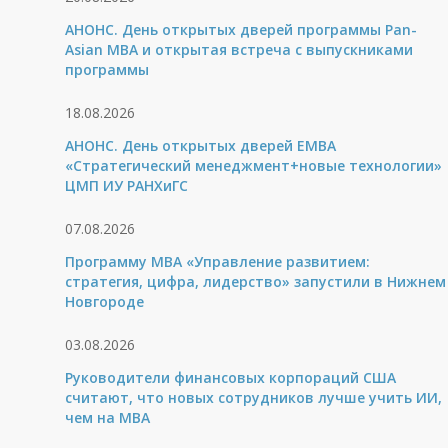
АНОНС. День открытых дверей программы Pan-
Asian MBA и открытая встреча с выпускниками
программы
18.08.2026
АНОНС. День открытых дверей ЕМВА
«Стратегический менеджмент+новые технологии»
ЦМП ИУ РАНХиГС
07.08.2026
Программу MBA «Управление развитием:
стратегия, цифра, лидерство» запустили в Нижнем
Новгороде
03.08.2026
Руководители финансовых корпораций США
считают, что новых сотрудников лучше учить ИИ,
чем на МВА