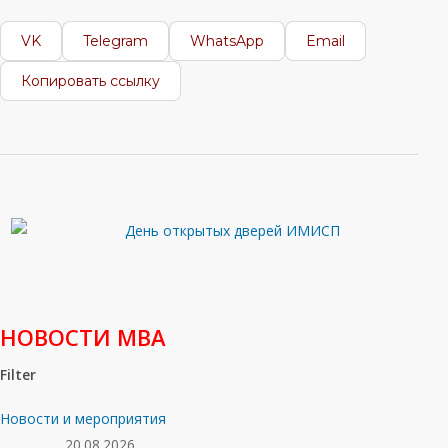
VK
Telegram
WhatsApp
Email
Копировать ссылку
НОВОСТИ МВА
Filter
Новости и мероприятия
20.08.2026