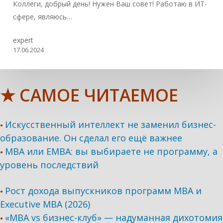
Коллеги, добрый день! Нужен Ваш совет! Работаю в ИТ-
сфере, являюсь…
expert
17.06.2024
★ САМОЕ ЧИТАЕМОЕ
Искусственный интеллект не заменил бизнес-
•
образование. Он сделал его ещё важнее
MBA или EMBA: вы выбираете не программу, а
•
уровень последствий
Рост дохода выпускников программ МВА и
•
Executive MBA (2026)
«MBA vs бизнес-клуб» — надуманная дихотомия
•