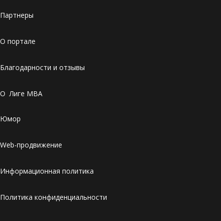
Партнеры
О портале
Благодарности и отзывы
О Лиге MBA
Юмор
Web-продвижение
Информационная политика
Политика конфиденциальности