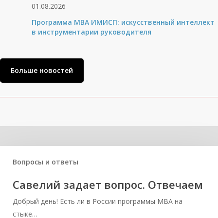
01.08.2026
Программа MBA ИМИСП: искусственный интеллект
в инструментарии руководителя
Больше новостей
Related Posts
Вопросы и ответы
Савелий задает вопрос. Отвечаем
Добрый день! Есть ли в России программы MBA на
стыке…