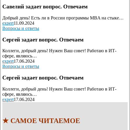
Савелий задает вопрос. Отвечаем
Добрый день! Есть ли в России программы MBA на стыке…
expert
11.09.2024
Вопросы и ответы
Сергей задает вопрос. Отвечаем
Коллеги, добрый день! Нужен Ваш совет! Работаю в ИТ-
сфере, являюсь…
expert
17.06.2024
Вопросы и ответы
Сергей задает вопрос. Отвечаем
Коллеги, добрый день! Нужен Ваш совет! Работаю в ИТ-
сфере, являюсь…
expert
17.06.2024
★ САМОЕ ЧИТАЕМОЕ