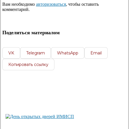
Вам необходимо
авторизоваться
, чтобы оставить
комментарий.
Поделиться материалом
VK
Telegram
WhatsApp
Email
Копировать ссылку