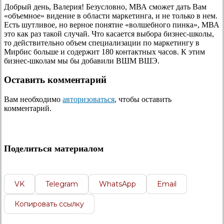
Добрый день, Валерия! Безусловно, МВА сможет дать Вам
«объемное» видение в области маркетинга, и не только в нем.
Есть шутливое, но верное понятие «волшебного пинка», МВА
это как раз такой случай. Что касается выбора бизнес-школы,
то действительно объем специализации по маркетингу в
Мирбис больше и содержит 180 контактных часов. К этим
бизнес-школам мы бы добавили ВШМ ВШЭ.
Оставить комментарий
Вам необходимо
авторизоваться
, чтобы оставить
комментарий.
Поделиться материалом
VK
Telegram
WhatsApp
Email
Копировать ссылку