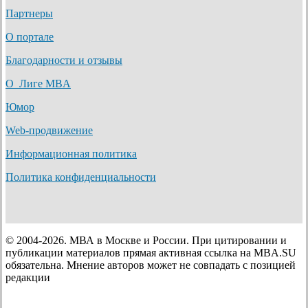
Партнеры
О портале
Благодарности и отзывы
О Лиге MBA
Юмор
Web-продвижение
Информационная политика
Политика конфиденциальности
© 2004-2026. МВА в Москве и России. При цитировании и
публикации материалов прямая активная ссылка на MBA.SU
обязательна. Мнение авторов может не совпадать с позицией
редакции