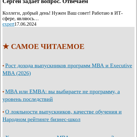
Сергей задает вопрос. Отвечаем
Коллеги, добрый день! Нужен Ваш совет! Работаю в ИТ-
сфере, являюсь…
expert
17.06.2024
★ САМОЕ ЧИТАЕМОЕ
Рост дохода выпускников программ МВА и Executive
•
MBA (2026)
MBA или EMBA: вы выбираете не программу, а
•
уровень последствий
О лояльности выпускников, качестве обучения и
•
Народном рейтинге бизнес-школ