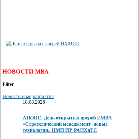
НОВОСТИ МВА
Filter
Новости и мероприятия
18.08.2026
АНОНС. День открытых дверей ЕМВА
«Стратегический менеджмент+новые
технологии» ЦМП ИУ РАНХиГС