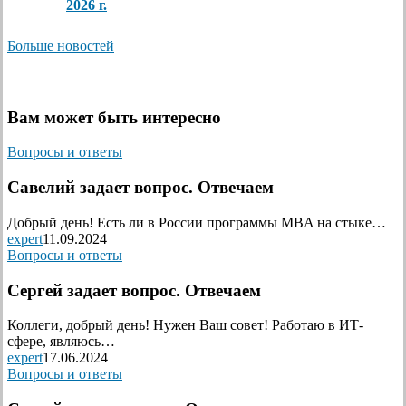
2026 г.
Больше новостей
Вам может быть интересно
Вопросы и ответы
Савелий задает вопрос. Отвечаем
Добрый день! Есть ли в России программы MBA на стыке…
expert
11.09.2024
Вопросы и ответы
Сергей задает вопрос. Отвечаем
Коллеги, добрый день! Нужен Ваш совет! Работаю в ИТ-
сфере, являюсь…
expert
17.06.2024
Вопросы и ответы