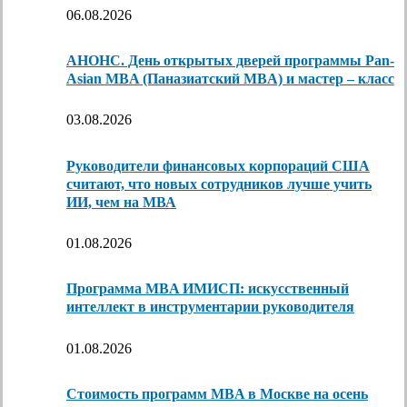
06.08.2026
АНОНС. День открытых дверей программы Pan-
Asian MBA (Паназиатский MBA) и мастер – класс
03.08.2026
Руководители финансовых корпораций США
считают, что новых сотрудников лучше учить
ИИ, чем на МВА
01.08.2026
Программа MBA ИМИСП: искусственный
интеллект в инструментарии руководителя
01.08.2026
Стоимость программ MBA в Москве на осень