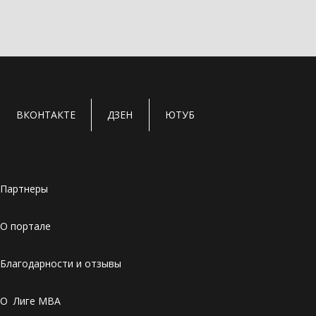
ВКОНТАКТЕ
ДЗЕН
ЮТУБ
Партнеры
О портале
Благодарности и отзывы
О Лиге MBA