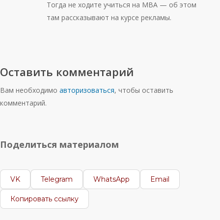
Тогда не ходите учиться на МВА — об этом
там рассказывают на курсе рекламы.
Оставить комментарий
Вам необходимо
авторизоваться
, чтобы оставить
комментарий.
Поделиться материалом
VK
Telegram
WhatsApp
Email
Копировать ссылку