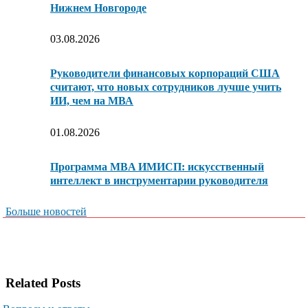
Нижнем Новгороде
03.08.2026
Руководители финансовых корпораций США
считают, что новых сотрудников лучше учить
ИИ, чем на МВА
01.08.2026
Программа MBA ИМИСП: искусственный
интеллект в инструментарии руководителя
Больше новостей
Related Posts