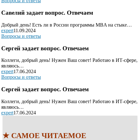
Вопросы и ответы
Савелий задает вопрос. Отвечаем
Добрый день! Есть ли в России программы MBA на стыке…
expert
11.09.2024
Вопросы и ответы
Сергей задает вопрос. Отвечаем
Коллеги, добрый день! Нужен Ваш совет! Работаю в ИТ-сфере,
являюсь…
expert
17.06.2024
Вопросы и ответы
Сергей задает вопрос. Отвечаем
Коллеги, добрый день! Нужен Ваш совет! Работаю в ИТ-сфере,
являюсь…
expert
17.06.2024
★ САМОЕ ЧИТАЕМОЕ