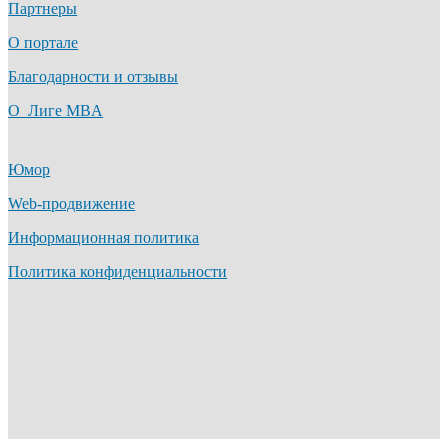
Партнеры
О портале
Благодарности и отзывы
О Лиге MBA
Юмор
Web-продвижение
Информационная политика
Политика конфиденциальности