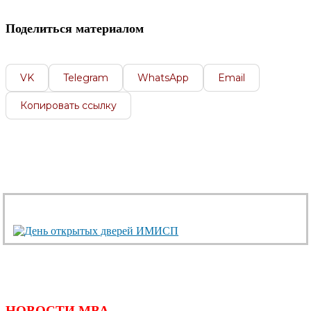
Поделиться материалом
VK
Telegram
WhatsApp
Email
Копировать ссылку
НОВОСТИ МВА