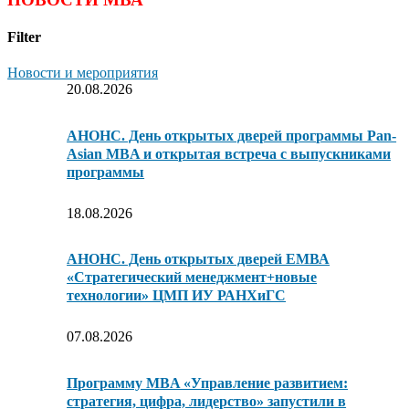
Filter
Новости и мероприятия
20.08.2026
АНОНС. День открытых дверей программы Pan-
Asian MBA и открытая встреча с выпускниками
программы
18.08.2026
АНОНС. День открытых дверей ЕМВА
«Стратегический менеджмент+новые
технологии» ЦМП ИУ РАНХиГС
07.08.2026
Программу MBA «Управление развитием:
стратегия, цифра, лидерство» запустили в