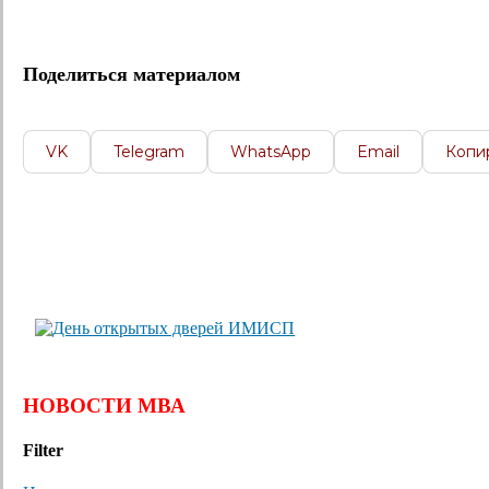
Поделиться материалом
VK
Telegram
WhatsApp
Email
Копи
НОВОСТИ МВА
Filter