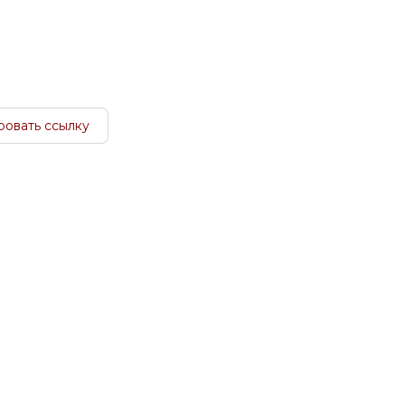
ровать ссылку