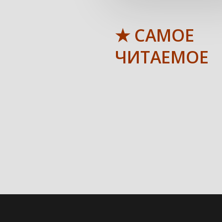
★ САМОЕ
ЧИТАЕМОЕ