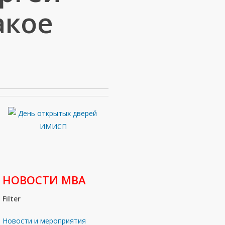
акое
НОВОСТИ МВА
Filter
Новости и мероприятия