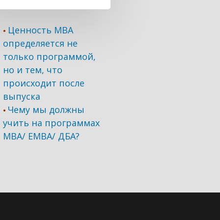
Ценность MBA
•
определяется не
только программой,
но и тем, что
происходит после
выпуска
Чему мы должны
•
учить на программах
МВА/ ЕМВА/ ДБА?