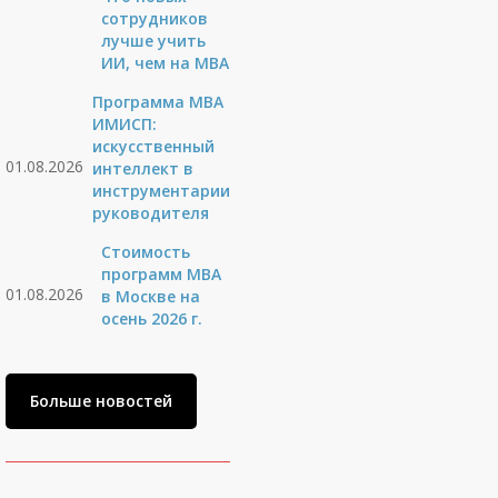
сотрудников
лучше учить
ИИ, чем на МВА
Программа MBA
ИМИСП:
искусственный
01.08.2026
интеллект в
инструментарии
руководителя
Стоимость
программ MBA
01.08.2026
в Москве на
осень 2026 г.
Больше новостей