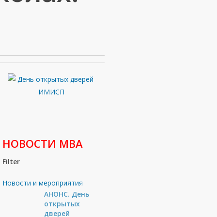
НОВОСТИ МВА
Filter
Новости и мероприятия
АНОНС. День
открытых
дверей