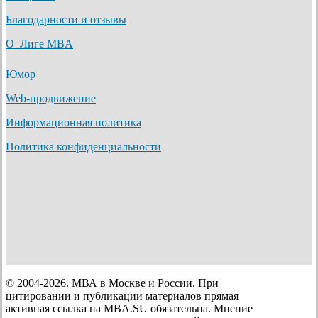
Благодарности и отзывы
О Лиге MBA
Юмор
Web-продвижение
Информационная политика
Политика конфиденциальности
© 2004-2026. МВА в Москве и России. При
цитировании и публикации материалов прямая
активная ссылка на MBA.SU обязательна. Мнение