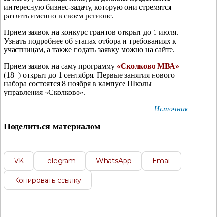
интересную бизнес-задачу, которую они стремятся
развить именно в своем регионе.
Прием заявок на конкурс грантов открыт до 1 июля.
Узнать подробнее об этапах отбора и требованиях к
участницам, а также подать заявку можно на сайте.
Прием заявок на саму программу
«Сколково МВА»
(18+) открыт до 1 сентября. Первые занятия нового
набора состоятся 8 ноября в кампусе Школы
управления «Сколково».
Источник
Поделиться материалом
VK
Telegram
WhatsApp
Email
Копировать ссылку