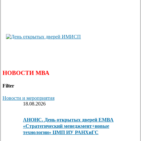
НОВОСТИ МВА
Filter
Новости и мероприятия
18.08.2026
АНОНС. День открытых дверей ЕМВА
«Стратегический менеджмент+новые
технологии» ЦМП ИУ РАНХиГС