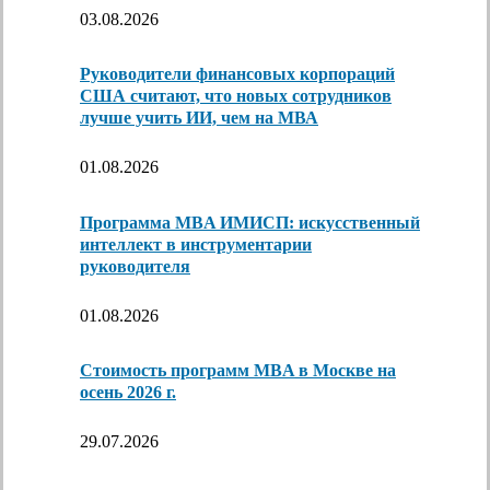
03.08.2026
Руководители финансовых корпораций
США считают, что новых сотрудников
лучше учить ИИ, чем на МВА
01.08.2026
Программа MBA ИМИСП: искусственный
интеллект в инструментарии
руководителя
01.08.2026
Стоимость программ MBA в Москве на
осень 2026 г.
29.07.2026