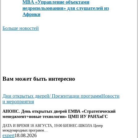
MBA «Управление объектами
недропользования» для слушателей из
Африки
Больше новостей
Вам может быть интересно
Дни открытых дверей/ Презентации программ
Новости
и мероприятия
АНОНС. День открытых дверей ЕМВА «Стратегический
менеджмент+новые технологии» ЦМП ИУ РАНХиГС
ДАТА И ВРЕМЯ 18 АВГУСТА, 19:00 БИЗНЕС-ШКОЛА Центр
международных программ…
expert
18.08.2026