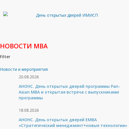
НОВОСТИ МВА
Filter
Новости и мероприятия
20.08.2026
АНОНС. День открытых дверей программы Pan-
Asian MBA и открытая встреча с выпускниками
программы
18.08.2026
АНОНС. День открытых дверей ЕМВА
«Стратегический менеджмент+новые технологии»