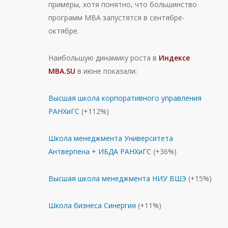
примеры, хотя понятно, что большинство
программ МВА запустятся в сентябре-
октябре.
Наибольшую динамику роста в
Индексе
MBA.SU
в июне показали:
Высшая школа корпоративного управления
РАНХиГС
(+112%)
Школа менеджмента Университета
Антверпена + ИБДА РАНХиГС
(+36%)
Высшая школа менеджмента НИУ ВШЭ
(+15%)
Школа бизнеса Синергия
(+11%)