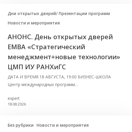
Дни открытых дверей/ Презентации программ
Новости и мероприятия
АНОНС. День открытых дверей
ЕМВА «Стратегический
менеджмент+новые технологии»
ЦМП ИУ РАНХиГС
ДАТА И ВРЕМЯ 18 АВГУСТА, 19:00 БИЗНЕС-ШКОЛА
Центр международных программ…
expert
18.08.2026
Без рубрики
Новости и мероприятия