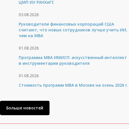
ЦМП ИУ РАНХиГС
03.08.2026
Руководители финансовых корпораций США
считают, что новых сотрудников лучше учить ИИ,
чем на МВА
01.08.2026
Программа MBA ИМИСП: искусственный интеллект
в инструментарии руководителя
01.08.2026
Стоимость программ MBA в Москве на осень 2026 г.
Больше новостей