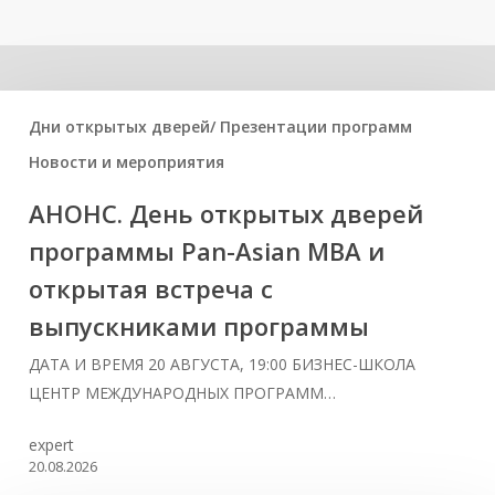
Related Posts
Дни открытых дверей/ Презентации программ
Новости и мероприятия
АНОНС. День открытых дверей
программы Pan-Asian MBA и
открытая встреча с
выпускниками программы
ДАТА И ВРЕМЯ 20 АВГУСТА, 19:00 БИЗНЕС-ШКОЛА
ЦЕНТР МЕЖДУНАРОДНЫХ ПРОГРАММ…
expert
20.08.2026