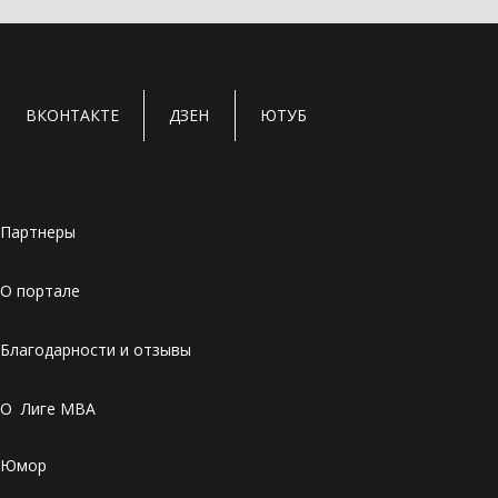
ВКОНТАКТЕ
ДЗЕН
ЮТУБ
Партнеры
О портале
Благодарности и отзывы
О Лиге MBA
Юмор