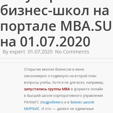
бизнес-школ на
портале MBA.SU
на 01.07.2020
By
expert
01.07.2020
No Comments
Открытие многих бизнесов в июне
закономерно отодвинуло на второй план
вопросы учебы. Хотя и не для всех, например,
запустились группы МВА
в формате онлайн
в Высшей школе корпоративного управления
РАНХиГС (
подробнее»
) и в
Бизнес-школе
МИРБИС
. И это — далеко не единичные