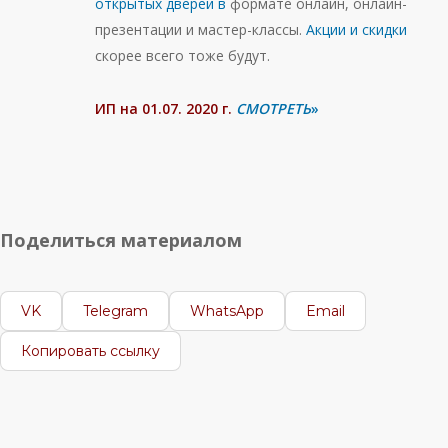
открытых дверей в
формате онлайн, онлайн-
презентации и мастер-классы.
Акции и скидки
скорее всего тоже будут.
ИП на 01.07. 2020 г.
СМОТРЕТЬ
»
Поделиться материалом
VK
Telegram
WhatsApp
Email
Копировать ссылку