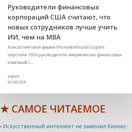
Руководители финансовых
корпораций США считают, что
новых сотрудников лучше учить
ИИ, чем на МВА
Консалтинговая фирма PricewaterhouseCoopers
опросила 1004 руководителя американских финансовых
компаний с…
expert
03.08.2026
★ САМОЕ ЧИТАЕМОЕ
Искусственный интеллект не заменил бизнес-
•