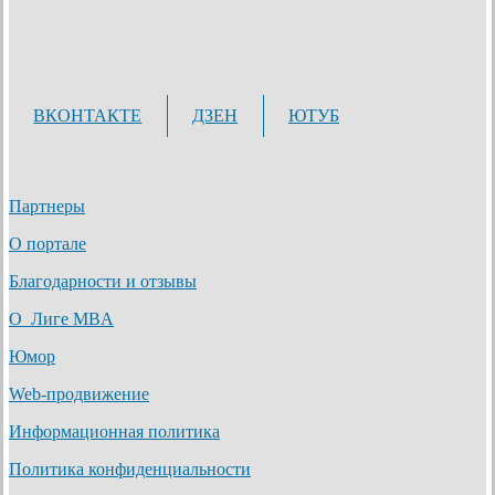
ВКОНТАКТЕ
ДЗЕН
ЮТУБ
Партнеры
О портале
Благодарности и отзывы
О Лиге MBA
Юмор
Web-продвижение
Информационная политика
Политика конфиденциальности