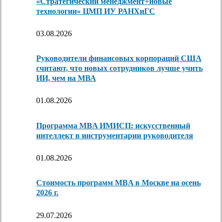
«Стратегический менеджмент+новые
технологии» ЦМП ИУ РАНХиГС
03.08.2026
Руководители финансовых корпораций США
считают, что новых сотрудников лучше учить
ИИ, чем на МВА
01.08.2026
Программа MBA ИМИСП: искусственный
интеллект в инструментарии руководителя
01.08.2026
Стоимость программ MBA в Москве на осень
2026 г.
29.07.2026