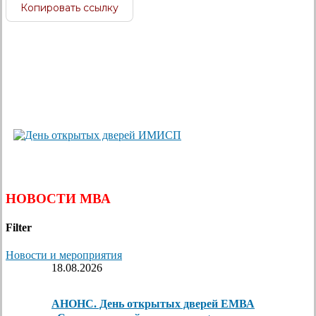
Копировать ссылку
НОВОСТИ МВА
Filter
Новости и мероприятия
18.08.2026
АНОНС. День открытых дверей ЕМВА