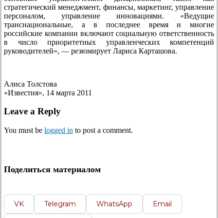
стратегический менеджмент, финансы, маркетинг, управление
персоналом, управление инновациями. «Ведущие
транснациональные, а в последнее время и многие
российские компании включают социальную ответственность
в число приоритетных управленческих компетенций
руководителей», — резюмирует Лариса Карташова.
Алиса Толстова
«Известия», 14 марта 2011
Leave a Reply
You must be
logged in
to post a comment.
Поделиться материалом
VK
Telegram
WhatsApp
Email