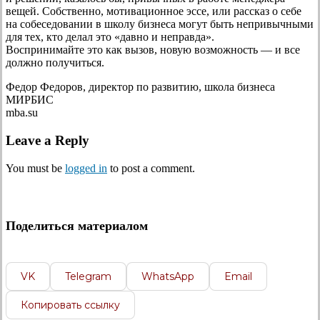
вещей. Собственно, мотивационное эссе, или рассказ о себе
на собеседовании в школу бизнеса могут быть непривычными
для тех, кто делал это «давно и неправда».
Воспринимайте это как вызов, новую возможность — и все
должно получиться.
Федор Федоров, директор по развитию, школа бизнеса
МИРБИС
mba.su
Leave a Reply
You must be
logged in
to post a comment.
Поделиться материалом
VK
Telegram
WhatsApp
Email
Копировать ссылку