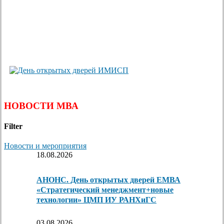
НОВОСТИ МВА
Filter
Новости и мероприятия
18.08.2026
АНОНС. День открытых дверей ЕМВА
«Стратегический менеджмент+новые
технологии» ЦМП ИУ РАНХиГС
03.08.2026