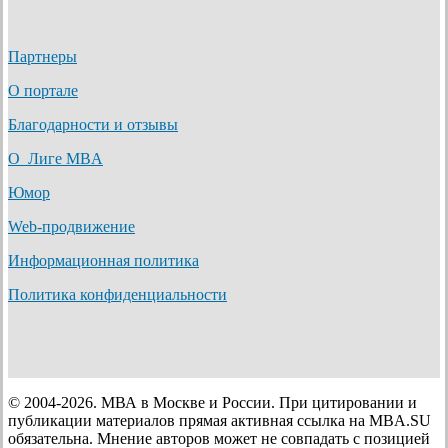
Партнеры
О портале
Благодарности и отзывы
О Лиге MBA
Юмор
Web-продвижение
Информационная политика
Политика конфиденциальности
© 2004-2026. МВА в Москве и России. При цитировании и
публикации материалов прямая активная ссылка на MBA.SU
обязательна. Мнение авторов может не совпадать с позицией