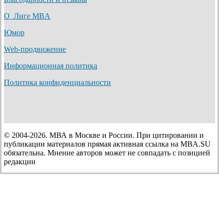
О Лиге MBA
Юмор
Web-продвижение
Информационная политика
Политика конфиденциальности
© 2004-2026. МВА в Москве и России. При цитировании и
публикации материалов прямая активная ссылка на MBA.SU
обязательна. Мнение авторов может не совпадать с позицией
редакции