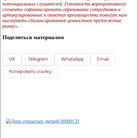
потенциальных слушателей. Готовность корпоративного
сегмента софинансировать образование сотрудников и
артикулированные в ответах преимущества помогут нам
выстроить сбалансированное ценностное предложение
рынку»
.
Поделиться материалом
VK
Telegram
WhatsApp
Email
Копировать ссылку