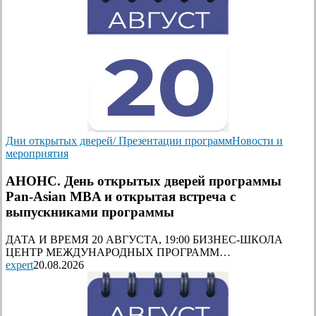
Дни открытых дверей/ Презентации программ
Новости и
мероприятия
АНОНС. День открытых дверей программы
Pan-Asian MBA и открытая встреча с
выпускниками программы
ДАТА И ВРЕМЯ 20 АВГУСТА, 19:00 БИЗНЕС-ШКОЛА
ЦЕНТР МЕЖДУНАРОДНЫХ ПРОГРАММ…
expert
20.08.2026