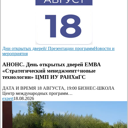
Дни открытых дверей/ Презентации программ
Новости и
мероприятия
АНОНС. День открытых дверей ЕМВА
«Стратегический менеджмент+новые
технологии» ЦМП ИУ РАНХиГС
ДАТА И ВРЕМЯ 18 АВГУСТА, 19:00 БИЗНЕС-ШКОЛА
Центр международных программ…
expert
18.08.2026