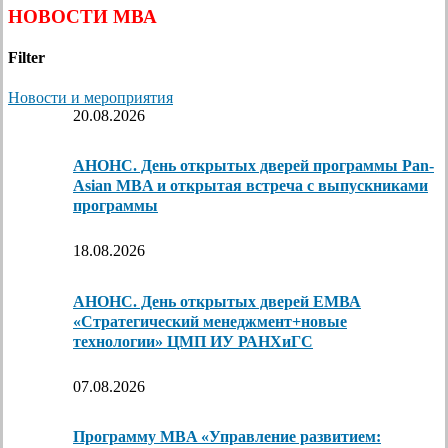
НОВОСТИ МВА
Filter
Новости и мероприятия
20.08.2026
АНОНС. День открытых дверей программы Pan-
Asian MBA и открытая встреча с выпускниками
программы
18.08.2026
АНОНС. День открытых дверей ЕМВА
«Стратегический менеджмент+новые
технологии» ЦМП ИУ РАНХиГС
07.08.2026
Программу MBA «Управление развитием: