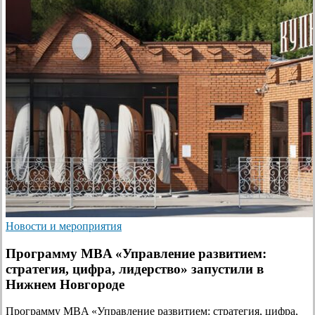
Новости и мероприятия
Программу MBA «Управление развитием:
стратегия, цифра, лидерство» запустили в
Нижнем Новгороде
Программу MBA «Управление развитием: стратегия, цифра,