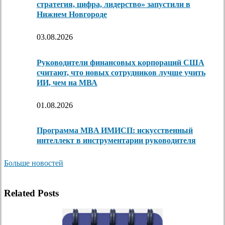
стратегия, цифра, лидерство» запустили в
Нижнем Новгороде
03.08.2026
Руководители финансовых корпораций США
считают, что новых сотрудников лучше учить
ИИ, чем на МВА
01.08.2026
Программа MBA ИМИСП: искусственный
интеллект в инструментарии руководителя
Больше новостей
Related Posts