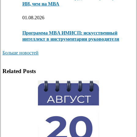
ИИ, чем на МВА
01.08.2026
Программа MBA ИМИСП: искусственный
интеллект в инструментарии руководителя
Больше новостей
Related Posts