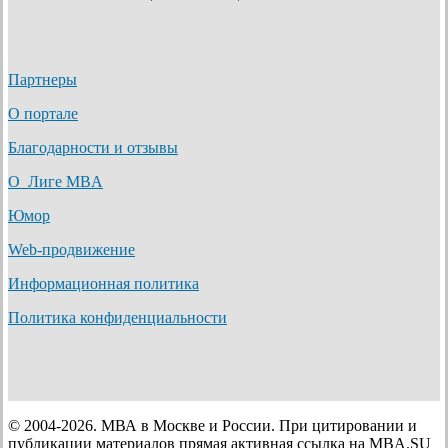
Партнеры
О портале
Благодарности и отзывы
О Лиге MBA
Юмор
Web-продвижение
Информационная политика
Политика конфиденциальности
© 2004-2026. МВА в Москве и России. При цитировании и
публикации материалов прямая активная ссылка на MBA.SU