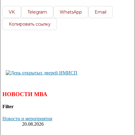
VK
Telegram
WhatsApp
Email
Копировать ссылку
НОВОСТИ МВА
Filter
Новости и мероприятия
20.08.2026