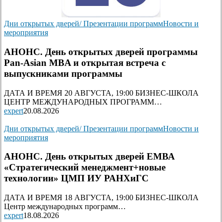
Дни открытых дверей/ Презентации программ
Новости и
мероприятия
АНОНС. День открытых дверей программы
Pan-Asian MBA и открытая встреча с
выпускниками программы
ДАТА И ВРЕМЯ 20 АВГУСТА, 19:00 БИЗНЕС-ШКОЛА
ЦЕНТР МЕЖДУНАРОДНЫХ ПРОГРАММ…
expert
20.08.2026
Дни открытых дверей/ Презентации программ
Новости и
мероприятия
АНОНС. День открытых дверей ЕМВА
«Стратегический менеджмент+новые
технологии» ЦМП ИУ РАНХиГС
ДАТА И ВРЕМЯ 18 АВГУСТА, 19:00 БИЗНЕС-ШКОЛА
Центр международных программ…
expert
18.08.2026