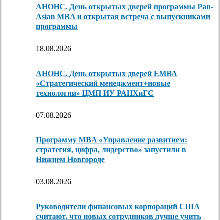
АНОНС. День открытых дверей программы Pan-
Asian MBA и открытая встреча с выпускниками
программы
18.08.2026
АНОНС. День открытых дверей ЕМВА
«Стратегический менеджмент+новые
технологии» ЦМП ИУ РАНХиГС
07.08.2026
Программу MBA «Управление развитием:
стратегия, цифра, лидерство» запустили в
Нижнем Новгороде
03.08.2026
Руководители финансовых корпораций США
считают, что новых сотрудников лучше учить