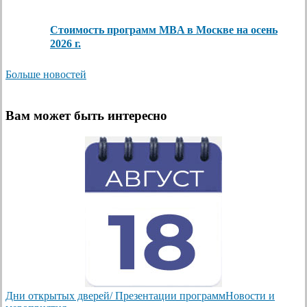
Стоимость программ MBA в Москве на осень
2026 г.
Больше новостей
Вам может быть интересно
Дни открытых дверей/ Презентации программ
Новости и