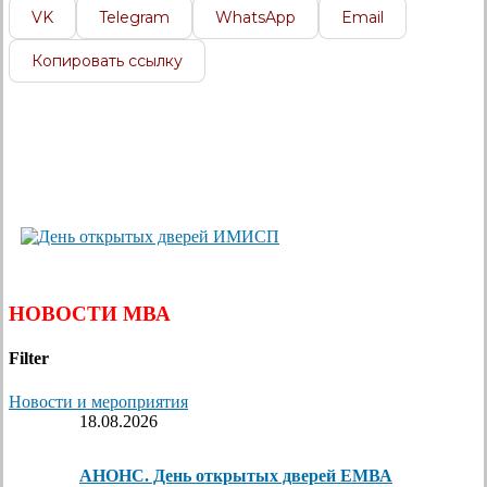
VK
Telegram
WhatsApp
Email
Копировать ссылку
НОВОСТИ МВА
Filter
Новости и мероприятия
18.08.2026
АНОНС. День открытых дверей ЕМВА