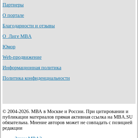
Партнеры
О портале
Благодарности и отзывы
О Лиге MBA
Юмор
Web-продвижение
Информационная политика
Политика конфиденциальности
© 2004-2026. МВА в Москве и России. При цитировании и
публикации материалов прямая активная ссылка на MBA.SU
обязательна. Мнение авторов может не совпадать с позицией
редакции