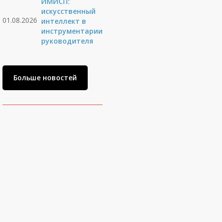
ИМИСП:
искусственный
01.08.2026
интеллект в
инструментарии
руководителя
Больше новостей