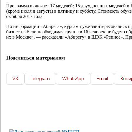
Программа включает 17 модулей: 15 двухдневных модулей в 
(кроме июля и августа) в пятницу и субботу. Стоимость обуче
октября 2017 года.
По информации «Абирега», курсами уже заинтересовались пр
бизнеса. «Если необходимая группа в 16 человек не будет соб
их в Москве», — рассказали «Абирегу» в ШЭК «Репное». При
Поделиться материалом
VK
Telegram
WhatsApp
Email
Копи