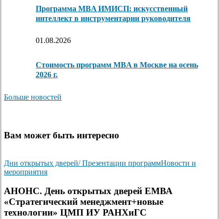
Программа MBA ИМИСП: искусственный
интеллект в инструментарии руководителя
01.08.2026
Стоимость программ MBA в Москве на осень
2026 г.
Больше новостей
Вам может быть интересно
Дни открытых дверей/ Презентации программ
Новости и
мероприятия
АНОНС. День открытых дверей ЕМВА
«Стратегический менеджмент+новые
технологии» ЦМП ИУ РАНХиГС