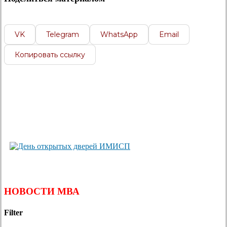
VK
Telegram
WhatsApp
Email
Копировать ссылку
НОВОСТИ МВА
Filter