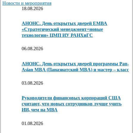
Новости и мероприятия
18.08.2026
АНОНС. День открытых дверей ЕМВА
«Стратегический менеджмент+новые
технологии» ЦМП ИУ РАНХиГС
06.08.2026
АНОНС. День открытых дверей программы Pan-
Asian MBA (Паназиатский MBA) и мастер – класс
03.08.2026
Руководители финансовых корпораций США
считают, что новых сотрудников лучше учить
ИИ, чем на МВА
01.08.2026