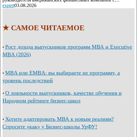
expert
03.08.2026
★ САМОЕ ЧИТАЕМОЕ
Рост дохода выпускников программ МВА и Executive
•
MBA (2026)
MBA или EMBA: вы выбираете не программу, а
•
уровень последствий
О лояльности выпускников, качестве обучения и
•
Народном рейтинге бизнес-школ
Хотите адаптировать МВА к новым реалиям?
•
Спросите «как» у Бизнес-школы УрФУ!