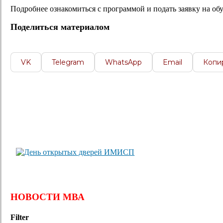
Подробнее ознакомиться с программой и подать заявку на о
Поделиться материалом
VK
Telegram
WhatsApp
Email
Копи
НОВОСТИ МВА
Filter