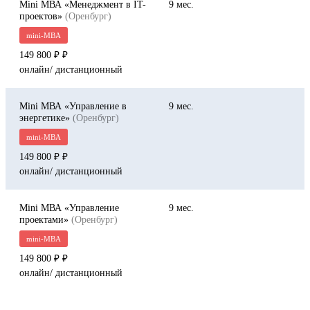
Mini МВА «Менеджмент в IT-
9
проектов»
(Оренбург)
mini-MBA
149 800 ₽
онлайн/ дистанционный
Mini МВА «Управление в
9
энергетике»
(Оренбург)
mini-MBA
149 800 ₽
онлайн/ дистанционный
Mini МВА «Управление
9
проектами»
(Оренбург)
mini-MBA
149 800 ₽
онлайн/ дистанционный