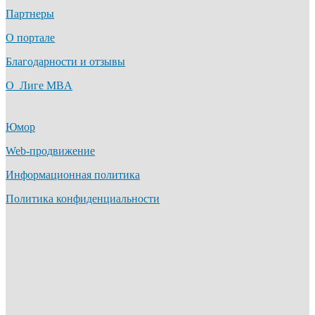
Партнеры
О портале
Благодарности и отзывы
О Лиге MBA
Юмор
Web-продвижение
Информационная политика
Политика конфиденциальности