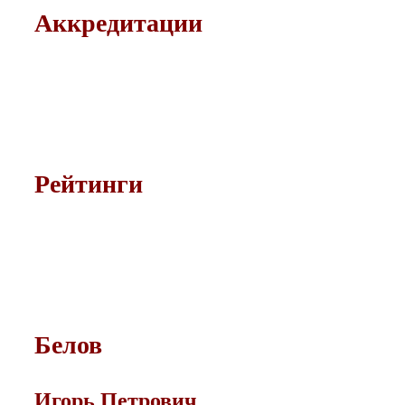
Аккредитации
Рейтинги
Белов
Игорь Петрович