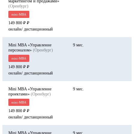
маркетингом и продажами»
(Оренбург)
mini-MBA
149 800 ₽
онлайн/ дистанционный
Mini MBA «Управление
9
персоналом»
(Оренбург)
mini-MBA
149 800 ₽
онлайн/ дистанционный
Mini MBA «Управление
9
проектами»
(Оренбург)
mini-MBA
149 800 ₽
онлайн/ дистанционный
Mini MBA «Управление
9