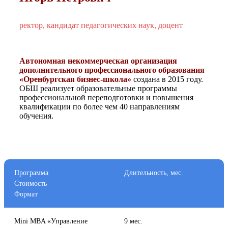
ректор, кандидат педагогических наук, доцент
Автономная некоммерческая организация
дополнительного профессионального образования
«Оренбургская бизнес-школа»
создана в 2015 году.
ОБШ реализует образовательные программы
профессиональной переподготовки и повышения
квалификации по более чем 40 направлениям
обучения.
Программа
Длительность, мес.
Стоимость
Формат
Mini MBA «Управление
9