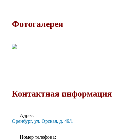
Фотогалерея
Контактная информация
Адрес:
Оренбург, ул. Орская, д. 49/1
Номер телефона: