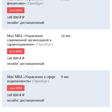
финансами»
(Оренбург)
mini-MBA
149 800 ₽
онлайн/ дистанционный
Mini MBA «Управление
14
современной организацией в
здравоохранении»
(Оренбург)
mini-MBA
149 800 ₽
онлайн/ дистанционный
Mini MBA «Управление в сфере
9
недвижимости»
(Оренбург)
mini-MBA
149 800 ₽
онлайн/ дистанционный