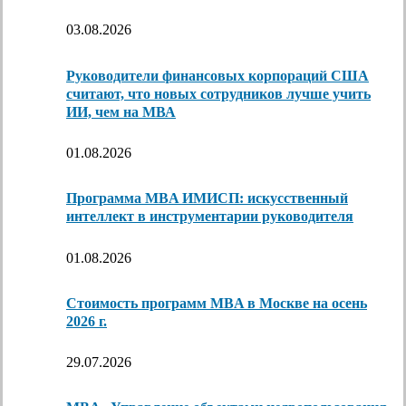
03.08.2026
Руководители финансовых корпораций США
считают, что новых сотрудников лучше учить
ИИ, чем на МВА
01.08.2026
Программа MBA ИМИСП: искусственный
интеллект в инструментарии руководителя
01.08.2026
Стоимость программ MBA в Москве на осень
2026 г.
29.07.2026