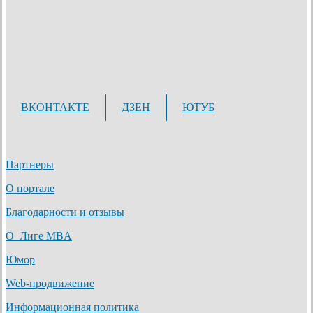
ВКОНТАКТЕ
ДЗЕН
ЮТУБ
Партнеры
О портале
Благодарности и отзывы
О Лиге MBA
Юмор
Web-продвижение
Информационная политика