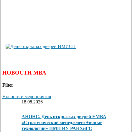
НОВОСТИ МВА
Filter
Новости и мероприятия
18.08.2026
АНОНС. День открытых дверей ЕМВА
«Стратегический менеджмент+новые
технологии» ЦМП ИУ РАНХиГС