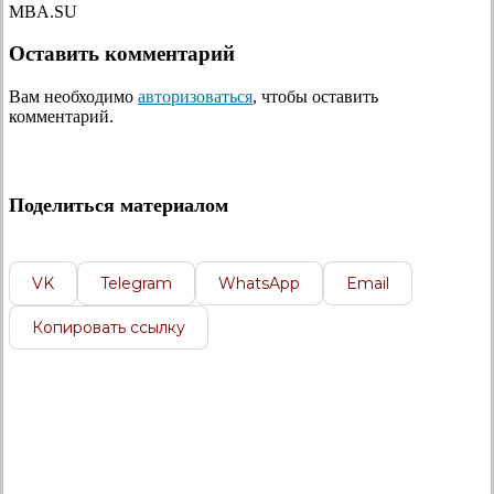
MBA.SU
Оставить комментарий
Вам необходимо
авторизоваться
, чтобы оставить
комментарий.
Поделиться материалом
VK
Telegram
WhatsApp
Email
Копировать ссылку