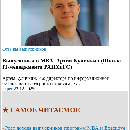
Отзывы выпускников
Выпускники о МВА. Артём Куличкин (Школа
IT-менеджмента РАНХиГС)
Артём Куличкин, И.о директора по информационной
безопасности дочерних и зависимых…
expert
23.12.2025
★ САМОЕ ЧИТАЕМОЕ
Рост дохода выпускников программ МВА и Executive
•