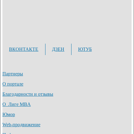
ВКОНТАКТЕ
ДЗЕН
ЮТУБ
Партнеры
О портале
Благодарности и отзывы
О Лиге MBA
Юмор
Web-продвижение