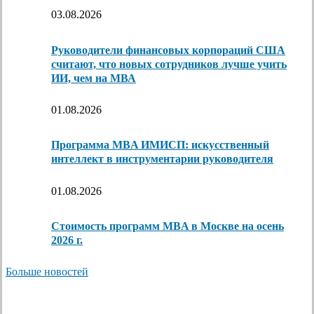
03.08.2026
Руководители финансовых корпораций США
считают, что новых сотрудников лучше учить
ИИ, чем на МВА
01.08.2026
Программа MBA ИМИСП: искусственный
интеллект в инструментарии руководителя
01.08.2026
Стоимость программ MBA в Москве на осень
2026 г.
Больше новостей