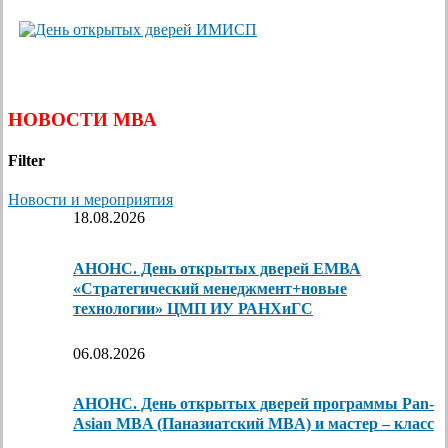
НОВОСТИ МВА
Filter
Новости и мероприятия
18.08.2026
АНОНС. День открытых дверей ЕМВА
«Стратегический менеджмент+новые
технологии» ЦМП ИУ РАНХиГС
06.08.2026
АНОНС. День открытых дверей программы Pan-
Asian MBA (Паназиатский MBA) и мастер – класс