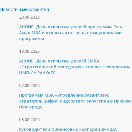
Новости и мероприятия
20.08.2026
АНОНС. День открытых дверей программы Pan-
Asian MBA и открытая встреча с выпускниками
программы
18.08.2026
АНОНС. День открытых дверей ЕМВА
«Стратегический менеджмент+новые технологии»
ЦМП ИУ РАНХиГС
07.08.2026
Программу MBA «Управление развитием:
стратегия, цифра, лидерство» запустили в Нижнем
Новгороде
03.08.2026
Руководители финансовых корпораций США