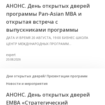
АНОНС. День открытых дверей
программы Pan-Asian MBA и
открытая встреча с
выпускниками программы
ДАТА И ВРЕМЯ 20 АВГУСТА, 19:00 БИЗНЕС-ШКОЛА
ЦЕНТР МЕЖДУНАРОДНЫХ ПРОГРАММ…
expert
20.08.2026
Дни открытых дверей/ Презентации программ
Новости и мероприятия
АНОНС. День открытых дверей
ЕМВА «Стратегический