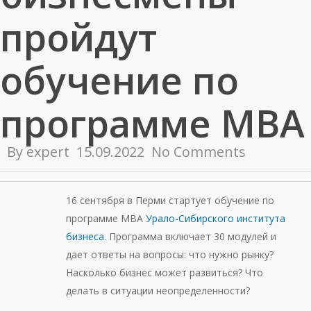
пройдут
обучение по
программе MBA
By
expert
15.09.2022
No Comments
16 сентября в Перми стартует обучение по
программе MBA
Урало-Сибирского института
бизнеса
. Программа включает 30 модулей и
дает ответы на вопросы: что нужно рынку?
Насколько бизнес может развиться? Что
делать в ситуации неопределенности?