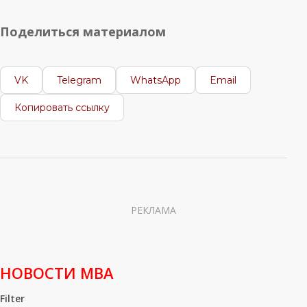
Поделиться материалом
VK
Telegram
WhatsApp
Email
Копировать ссылку
РЕКЛАМА
НОВОСТИ МВА
Filter