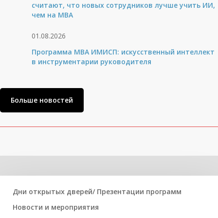
считают, что новых сотрудников лучше учить ИИ,
чем на МВА
01.08.2026
Программа MBA ИМИСП: искусственный интеллект
в инструментарии руководителя
Больше новостей
Related Posts
Дни открытых дверей/ Презентации программ
Новости и мероприятия