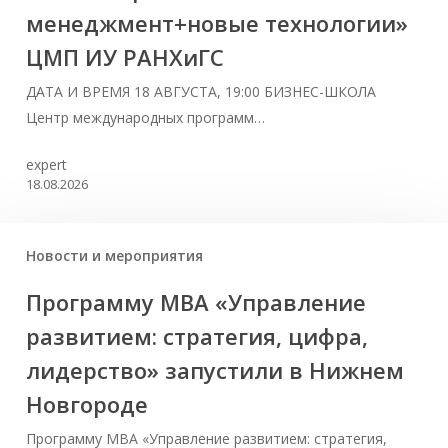
менеджмент+новые технологии»
ЦМП ИУ РАНХиГС
ДАТА И ВРЕМЯ 18 АВГУСТА, 19:00 БИЗНЕС-ШКОЛА
Центр международных программ…
expert
18.08.2026
Новости и мероприятия
Программу MBA «Управление
развитием: стратегия, цифра,
лидерство» запустили в Нижнем
Новгороде
Программу MBA «Управление развитием: стратегия,