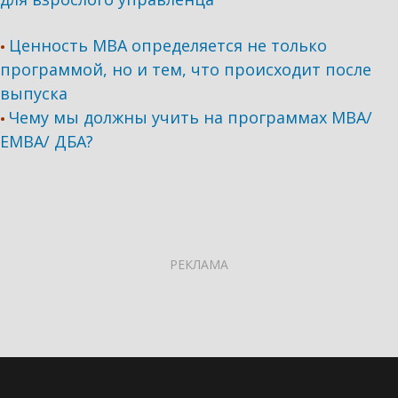
Ценность MBA определяется не только
•
программой, но и тем, что происходит после
выпуска
Чему мы должны учить на программах МВА/
•
ЕМВА/ ДБА?
РЕКЛАМА