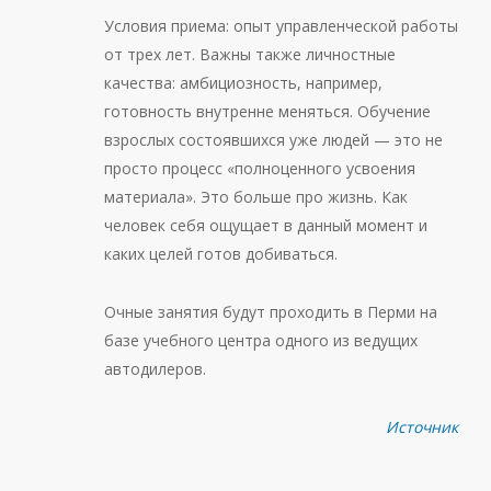
Условия приема: опыт управленческой работы
от трех лет. Важны также личностные
качества: амбициозность, например,
готовность внутренне меняться. Обучение
взрослых состоявшихся уже людей — это не
просто процесс «полноценного усвоения
материала». Это больше про жизнь. Как
человек себя ощущает в данный момент и
каких целей готов добиваться.
Очные занятия будут проходить в Перми на
базе учебного центра одного из ведущих
автодилеров.
Источник