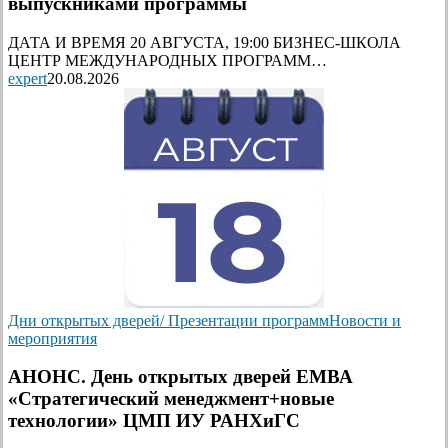
выпускниками программы
ДАТА И ВРЕМЯ 20 АВГУСТА, 19:00 БИЗНЕС-ШКОЛА
ЦЕНТР МЕЖДУНАРОДНЫХ ПРОГРАММ…
expert
20.08.2026
Дни открытых дверей/ Презентации программ
Новости и
мероприятия
АНОНС. День открытых дверей ЕМВА
«Стратегический менеджмент+новые
технологии» ЦМП ИУ РАНХиГС