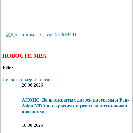
НОВОСТИ МВА
Filter
Новости и мероприятия
20.08.2026
АНОНС. День открытых дверей программы Pan-
Asian MBA и открытая встреча с выпускниками
программы
18.08.2026