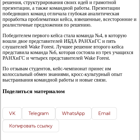
решения, структурирования своих идей и грамотной
презентации, а также командной работы. Презентации
победивших команд отличала глубокая аналитическая
проработка проблематики кейса, взвешенные, всесторонние и
реалистичные предложения по решению.
Победителем первого кейса стала команда №4, в которую
вошли двое представителей ИБДА РАНХиГС и пять
слушателей Wake Forest. Лучшее решение второго кейса
представила команда №6, которая состояла из трех учащихся
РАНХиГС и четырех представителей Wake Forest.
По отзывам студентов, кейс-чемпионат принес им
колоссальный обмен знаниями, кросс-культурный опыт
выстраивания командной работы и новые связи.
Поделиться материалом
VK
Telegram
WhatsApp
Email
Копировать ссылку