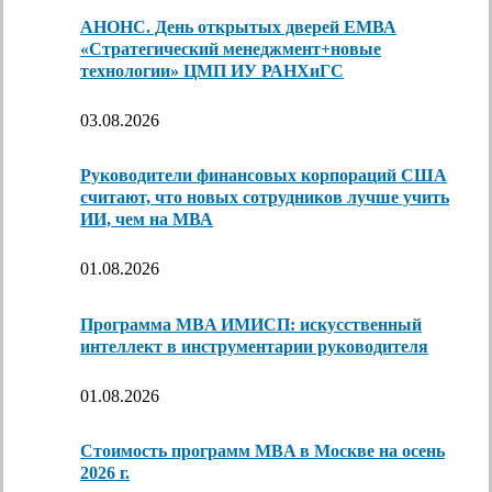
АНОНС. День открытых дверей ЕМВА
«Стратегический менеджмент+новые
технологии» ЦМП ИУ РАНХиГС
03.08.2026
Руководители финансовых корпораций США
считают, что новых сотрудников лучше учить
ИИ, чем на МВА
01.08.2026
Программа MBA ИМИСП: искусственный
интеллект в инструментарии руководителя
01.08.2026
Стоимость программ MBA в Москве на осень
2026 г.