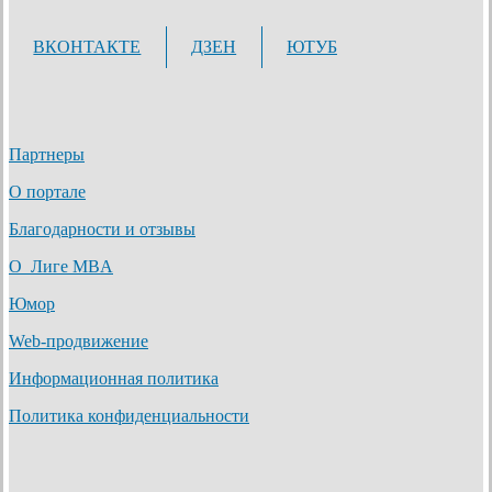
ВКОНТАКТЕ
ДЗЕН
ЮТУБ
Партнеры
О портале
Благодарности и отзывы
О Лиге MBA
Юмор
Web-продвижение
Информационная политика
Политика конфиденциальности