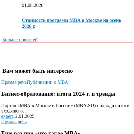
01.08.2026
Стоимость программ MBA в Москве на осень
2026 г.
Больше новостей
Вам может быть интересно
Прямая речь
Публикации о МВА
Бизнес-образование: итоги 2024 г. и тренды
Портал «МВА в Москве и России» (MBA.SU) подводит итоги
уходящего…
expert
12.01.2025
Прямая речь
Еще раз про «что такое MBA»