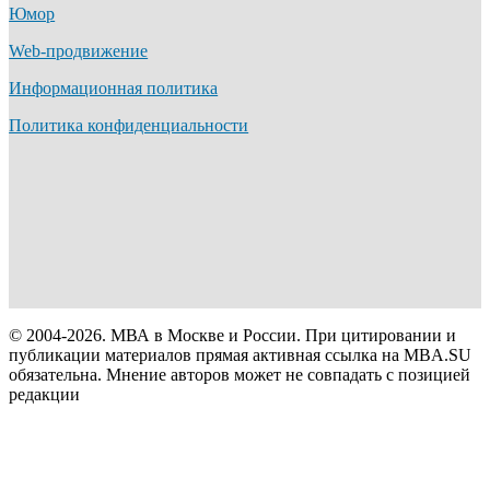
Юмор
Web-продвижение
Информационная политика
Политика конфиденциальности
© 2004-2026. МВА в Москве и России. При цитировании и
публикации материалов прямая активная ссылка на MBA.SU
обязательна. Мнение авторов может не совпадать с позицией
редакции