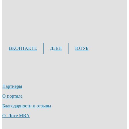
ВКОНТАКТЕ
ДЗЕН
ЮТУБ
Партнеры
О портале
Благодарности и отзывы
О Лиге MBA