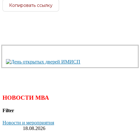
Копировать ссылку
НОВОСТИ МВА
Filter
Новости и мероприятия
18.08.2026