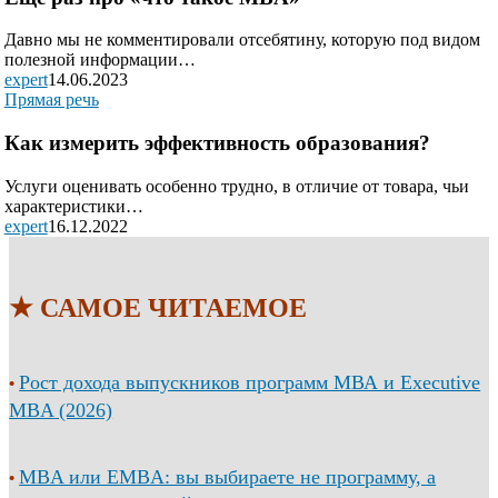
Давно мы не комментировали отсебятину, которую под видом
полезной информации…
expert
14.06.2023
Прямая речь
Как измерить эффективность образования?
Услуги оценивать особенно трудно, в отличие от товара, чьи
характеристики…
expert
16.12.2022
★ САМОЕ ЧИТАЕМОЕ
Рост дохода выпускников программ МВА и Executive
•
MBA (2026)
MBA или EMBA: вы выбираете не программу, а
•