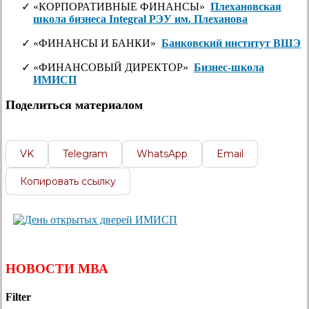
«КОРПОРАТИВНЫЕ ФИНАНСЫ»
Плехановская
школа бизнеса Integral РЭУ им. Плеханова
«ФИНАНСЫ И БАНКИ»
Банковский институт ВШЭ
«ФИНАНСОВЫЙ ДИРЕКТОР»
Бизнес-школа
ИМИСП
Поделиться материалом
VK
Telegram
WhatsApp
Email
Копировать ссылку
НОВОСТИ МВА
Filter