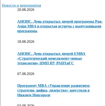
Новости и мероприятия
20.08.2026
АНОНС. День открытых дверей программы Pan-
Asian MBA и открытая встреча с выпускниками
программы
18.08.2026
АНОНС. День открытых дверей ЕМВА
«Стратегический менеджмент+новые
технологии» ЦМП ИУ РАНХиГС
07.08.2026
Программу MBA «Управление развитием:
стратегия, цифра, лидерство» запустили в
Нижнем Новгороде
03.08.2026