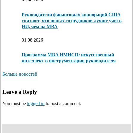
Руководители финансовых корпораций США
считают, что новых сотрудников лучше учить
ИИ, чем на МВА
01.08.2026
Программа MBA ИМИСП: искусственный
интеллект в инструментарии руководителя
Больше новостей
Leave a Reply
You must be
logged in
to post a comment.