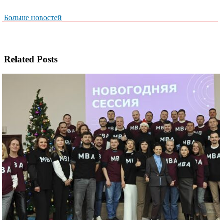
Больше новостей
Related Posts