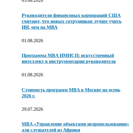
03.08.2026
Руководители финансовых корпораций США
считают, что новых сотрудников лучше учить
ИИ, чем на МВА
01.08.2026
Программа MBA ИМИСП: искусственный
интеллект в инструментарии руководителя
01.08.2026
Стоимость программ MBA в Москве на осень
2026 г.
29.07.2026
MBA «Управление объектами недропользования»
для слушателей из Африки