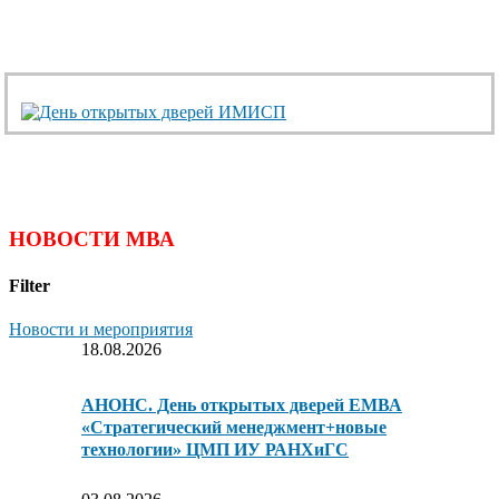
НОВОСТИ МВА
Filter
Новости и мероприятия
18.08.2026
АНОНС. День открытых дверей ЕМВА
«Стратегический менеджмент+новые
технологии» ЦМП ИУ РАНХиГС