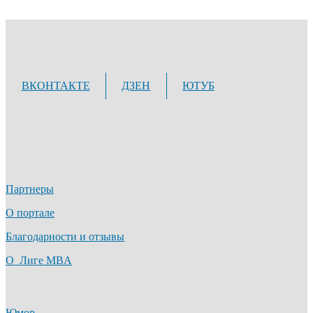
ВКОНТАКТЕ
ДЗЕН
ЮТУБ
Партнеры
О портале
Благодарности и отзывы
О Лиге MBA
Юмор