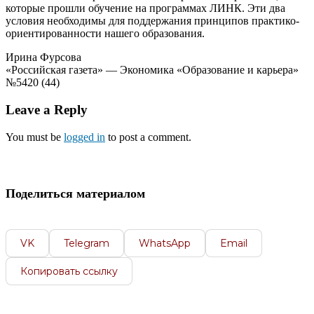
которые прошли обучение на программах ЛИНК. Эти два
условия необходимы для поддержания принципов практико-
ориентированности нашего образования.
Ирина Фурсова
«Российская газета» — Экономика «Образование и карьера»
№5420 (44)
Leave a Reply
You must be
logged in
to post a comment.
Поделиться материалом
VK
Telegram
WhatsApp
Email
Копировать ссылку