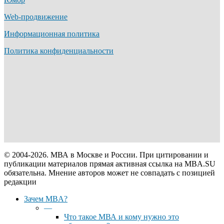
Web-продвижение
Информационная политика
Политика конфиденциальности
© 2004-2026. МВА в Москве и России. При цитировании и
публикации материалов прямая активная ссылка на MBA.SU
обязательна. Мнение авторов может не совпадать с позицией
редакции
Close
Зачем MBA?
Menu
—
Что такое МВА и кому нужно это