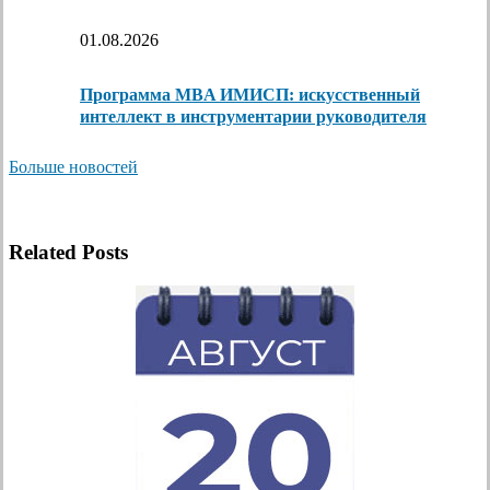
01.08.2026
Программа MBA ИМИСП: искусственный
интеллект в инструментарии руководителя
Больше новостей
Related Posts