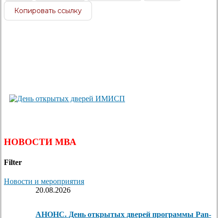
Копировать ссылку
НОВОСТИ МВА
Filter
Новости и мероприятия
20.08.2026
АНОНС. День открытых дверей программы Pan-