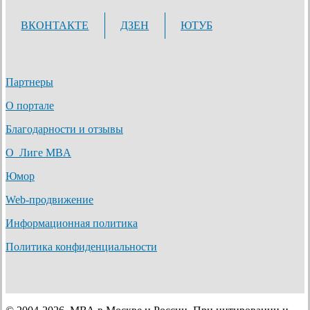
ВКОНТАКТЕ
ДЗЕН
ЮТУБ
Партнеры
О портале
Благодарности и отзывы
О Лиге MBA
Юмор
Web-продвижение
Информационная политика
Политика конфиденциальности