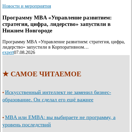
Новости и мероприятия
Программу MBA «Управление развитием:
стратегия, цифра, лидерство» запустили в
Нижнем Новгороде
Программу MBA «Управление развитием: стратегия, цифра,
лидерство» запустили в Корпоративном…
expert
07.08.2026
★ САМОЕ ЧИТАЕМОЕ
Искусственный интеллект не заменил бизнес-
•
образование. Он сделал его ещё важнее
MBA или EMBA: вы выбираете не программу, а
•
уровень последствий