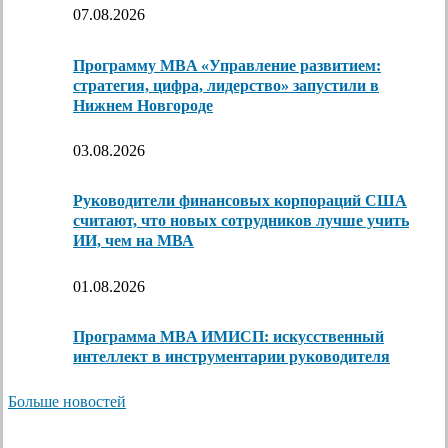
07.08.2026
Программу MBA «Управление развитием:
стратегия, цифра, лидерство» запустили в
Нижнем Новгороде
03.08.2026
Руководители финансовых корпораций США
считают, что новых сотрудников лучше учить
ИИ, чем на МВА
01.08.2026
Программа MBA ИМИСП: искусственный
интеллект в инструментарии руководителя
Больше новостей