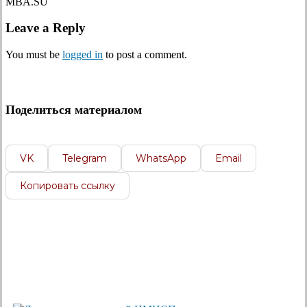
MBA.SU
Leave a Reply
You must be
logged in
to post a comment.
Поделиться материалом
VK
Telegram
WhatsApp
Email
Копировать ссылку