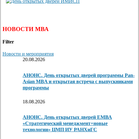
НОВОСТИ МВА
Filter
Новости и мероприятия
20.08.2026
АНОНС. День открытых дверей программы Pan-
Asian MBA и открытая встреча с выпускниками
программы
18.08.2026
АНОНС. День открытых дверей ЕМВА
«Стратегический менеджмент+новые
технологии» ЦМП ИУ РАНХиГС