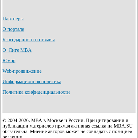
Партнеры
О портале
Благодарности и отзывы
О Лиге MBA
Юмор
Web-продвижение
Информационная политика
Политика конфиденциальности
© 2004-2026. МВА в Москве и России. При цитировании и
публикации материалов прямая активная ссылка на MBA.SU
обязательна. Мнение авторов может не совпадать с позицией
редакции