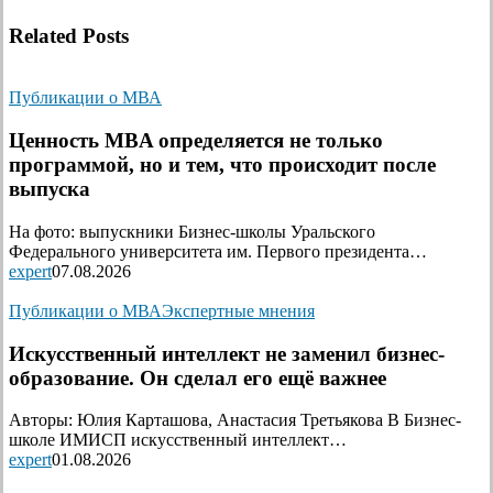
Related Posts
Публикации о МВА
Ценность MBA определяется не только
программой, но и тем, что происходит после
выпуска
На фото: выпускники Бизнес-школы Уральского
Федерального университета им. Первого президента…
expert
07.08.2026
Публикации о МВА
Экспертные мнения
Искусственный интеллект не заменил бизнес-
образование. Он сделал его ещё важнее
Авторы: Юлия Карташова, Анастасия Третьякова В Бизнес-
школе ИМИСП искусственный интеллект…
expert
01.08.2026