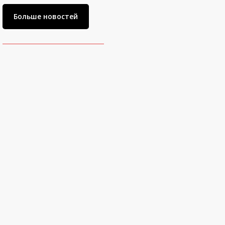
Больше новостей