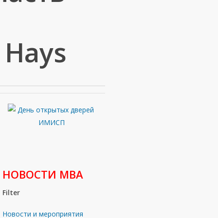
 Hays
НОВОСТИ МВА
Filter
Новости и мероприятия