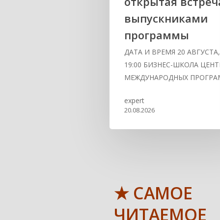
открытая встреч
выпускниками
программы
ДАТА И ВРЕМЯ 20 АВГУСТА
19:00 БИЗНЕС-ШКОЛА ЦЕНТ
МЕЖДУНАРОДНЫХ ПРОГР
expert
20.08.2026
★ САМОЕ
ЧИТАЕМОЕ