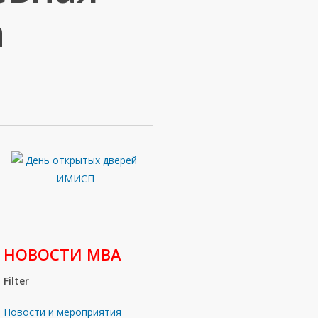
а
НОВОСТИ МВА
Filter
Новости и мероприятия