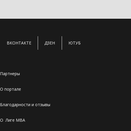
ВКОНТАКТЕ
ДЗЕН
ЮТУБ
Партнеры
О портале
Благодарности и отзывы
О Лиге MBA