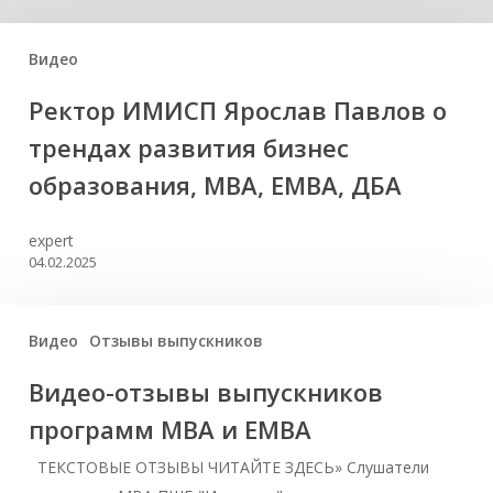
Видео
Ректор ИМИСП Ярослав Павлов о
трендах развития бизнес
образования, MBA, EMBA, ДБА
expert
04.02.2025
Видео
Отзывы выпускников
Видео-отзывы выпускников
программ МВА и ЕМВА
ТЕКСТОВЫЕ ОТЗЫВЫ ЧИТАЙТЕ ЗДЕСЬ» Слушатели