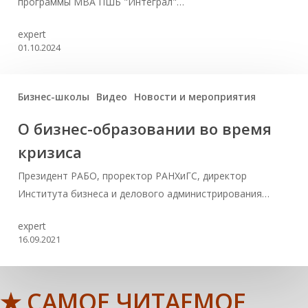
программы MBA ПШБ "Интеграл"…
expert
01.10.2024
Бизнес-школы
Видео
Новости и мероприятия
О бизнес-образовании во время
кризиса
Президент РАБО, проректор РАНХиГС, директор
Института бизнеса и делового администрирования…
expert
16.09.2021
★ САМОЕ ЧИТАЕМОЕ