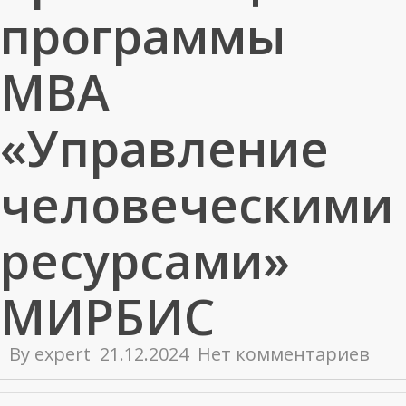
программы
МВА
«Управление
человеческими
ресурсами»
МИРБИС
By
expert
21.12.2024
Нет комментариев