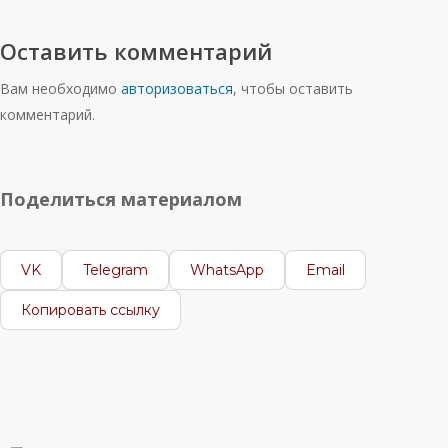
Оставить комментарий
Вам необходимо
авторизоваться
, чтобы оставить
комментарий.
Поделиться материалом
VK
Telegram
WhatsApp
Email
Копировать ссылку