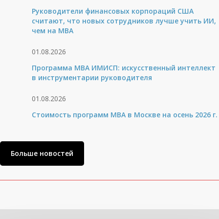
Руководители финансовых корпораций США
считают, что новых сотрудников лучше учить ИИ,
чем на МВА
01.08.2026
Программа MBA ИМИСП: искусственный интеллект
в инструментарии руководителя
01.08.2026
Стоимость программ MBA в Москве на осень 2026 г.
Больше новостей
Вам может быть интересно