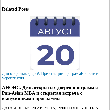
Related Posts
Дни открытых дверей/ Презентации программ
Новости и
мероприятия
АНОНС. День открытых дверей программы
Pan-Asian MBA и открытая встреча с
выпускниками программы
ДАТА И ВРЕМЯ 20 АВГУСТА, 19:00 БИЗНЕС-ШКОЛА