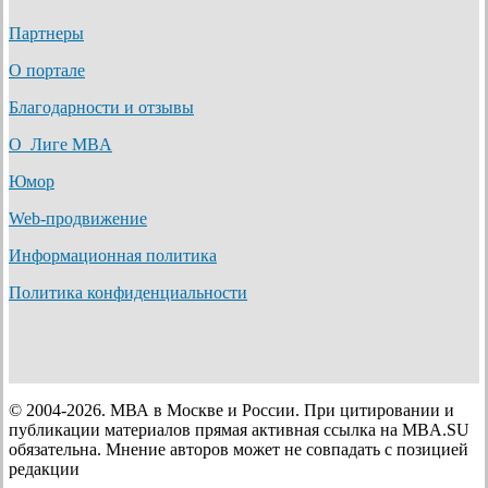
Партнеры
О портале
Благодарности и отзывы
О Лиге MBA
Юмор
Web-продвижение
Информационная политика
Политика конфиденциальности
© 2004-2026. МВА в Москве и России. При цитировании и
публикации материалов прямая активная ссылка на MBA.SU
обязательна. Мнение авторов может не совпадать с позицией
редакции