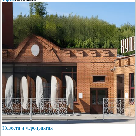
Новости и мероприятия