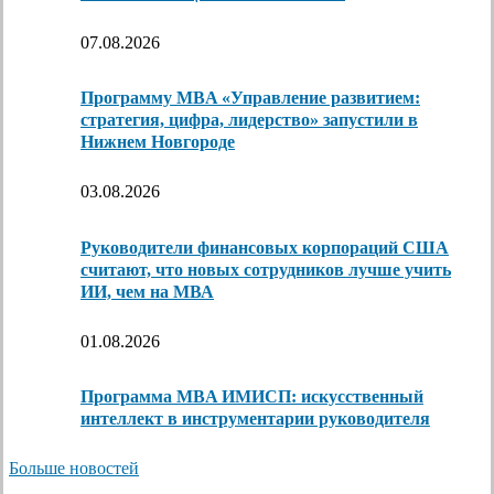
07.08.2026
Программу MBA «Управление развитием:
стратегия, цифра, лидерство» запустили в
Нижнем Новгороде
03.08.2026
Руководители финансовых корпораций США
считают, что новых сотрудников лучше учить
ИИ, чем на МВА
01.08.2026
Программа MBA ИМИСП: искусственный
интеллект в инструментарии руководителя
Больше новостей