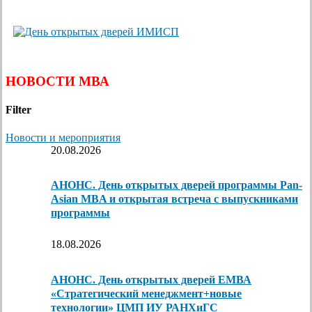
НОВОСТИ МВА
Filter
Новости и мероприятия
20.08.2026
АНОНС. День открытых дверей программы Pan-
Asian MBA и открытая встреча с выпускниками
программы
18.08.2026
АНОНС. День открытых дверей ЕМВА
«Стратегический менеджмент+новые
технологии» ЦМП ИУ РАНХиГС