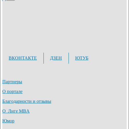
ВКОНТАКТЕ
ДЗЕН
ЮТУБ
Партнеры
О портале
Благодарности и отзывы
О Лиге MBA
Юмор