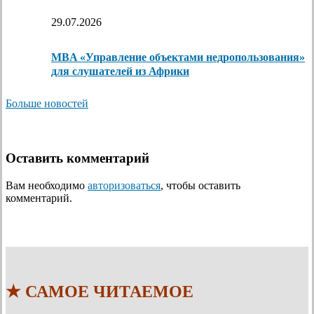
29.07.2026
MBA «Управление объектами недропользования»
для слушателей из Африки
Больше новостей
Оставить комментарий
Вам необходимо
авторизоваться
, чтобы оставить
комментарий.
★ САМОЕ ЧИТАЕМОЕ