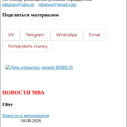
mbaruss@mba.su
mbaruss@gmail.com
Поделиться материалом
VK
Telegram
WhatsApp
Email
Копировать ссылку
НОВОСТИ МВА
Filter
Новости и мероприятия
18.08.2026