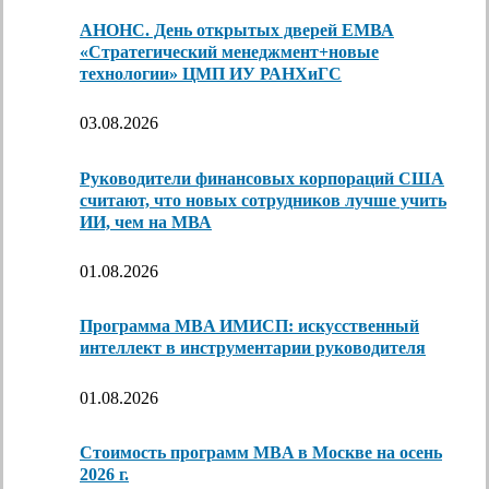
АНОНС. День открытых дверей ЕМВА
«Стратегический менеджмент+новые
технологии» ЦМП ИУ РАНХиГС
03.08.2026
Руководители финансовых корпораций США
считают, что новых сотрудников лучше учить
ИИ, чем на МВА
01.08.2026
Программа MBA ИМИСП: искусственный
интеллект в инструментарии руководителя
01.08.2026
Стоимость программ MBA в Москве на осень
2026 г.