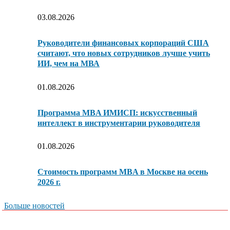
03.08.2026
Руководители финансовых корпораций США
считают, что новых сотрудников лучше учить
ИИ, чем на МВА
01.08.2026
Программа MBA ИМИСП: искусственный
интеллект в инструментарии руководителя
01.08.2026
Стоимость программ MBA в Москве на осень
2026 г.
Больше новостей