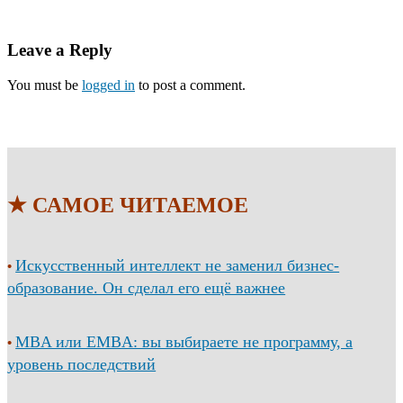
Leave a Reply
You must be
logged in
to post a comment.
★ САМОЕ ЧИТАЕМОЕ
Искусственный интеллект не заменил бизнес-
•
образование. Он сделал его ещё важнее
MBA или EMBA: вы выбираете не программу, а
•
уровень последствий