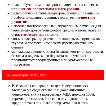
целью обучения менеджеров среднего звена является
повышение профессионального уровня
целью обучения топ-менеджеров, помимо повышения
профессионального уровня, выступает
личностное
развитие
наиболее востребованным направлением обучения для
топ-менеджеров и менеджеров среднего звена является
стратегическое управление
топ-менеджеры предпочитают длительные программы с
глубоким погружением в тему (преимущественно,
очные)
менеджеры среднего звена (в зависимости от крупности
бизнеса и выделяемого бюджета на обучение)
предпочитают среднесрочные или краткосрочные
программы
Комментарий MBA.SU:
Всё зависит от карьерных целей обучающегося.
Менеджеры среднего звена и даже линейные
менеджеры (их на программах МВА порядка 10%),
стремящиеся занять более высокую должность,
предпочитают такие же программы, как и топ-