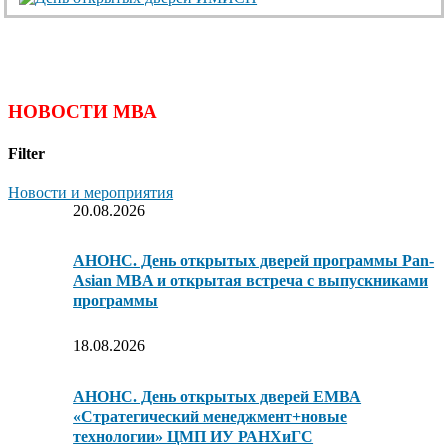
НОВОСТИ МВА
Filter
Новости и мероприятия
20.08.2026
АНОНС. День открытых дверей программы Pan-
Asian MBA и открытая встреча с выпускниками
программы
18.08.2026
АНОНС. День открытых дверей ЕМВА
«Стратегический менеджмент+новые
технологии» ЦМП ИУ РАНХиГС