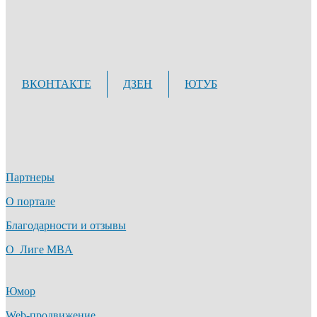
ВКОНТАКТЕ
ДЗЕН
ЮТУБ
Партнеры
О портале
Благодарности и отзывы
О Лиге MBA
Юмор
Web-продвижение