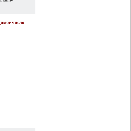
имое число