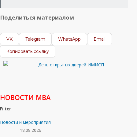
Поделиться материалом
VK
Telegram
WhatsApp
Email
Копировать ссылку
НОВОСТИ МВА
Filter
Новости и мероприятия
18.08.2026