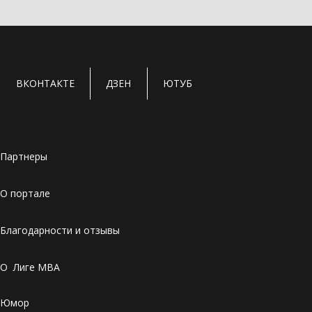
ВКОНТАКТЕ
ДЗЕН
ЮТУБ
Партнеры
О портале
Благодарности и отзывы
О Лиге MBA
Юмор