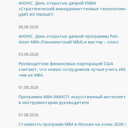
АНОНС. День открытых дверей ЕМВА
«Стратегический менеджмент+новые технологии»
ЦМП ИУ РАНХиГС
06.08.2026
АНОНС. День открытых дверей программы Pan-
Asian MBA (Паназиатский MBA) и мастер – класс
03.08.2026
Руководители финансовых корпораций США
считают, что новых сотрудников лучше учить ИИ,
чем на МВА
01.08.2026
Программа MBA ИМИСП: искусственный интеллект
в инструментарии руководителя
01.08.2026
Стоимость программ MBA в Москве на осень 2026 г.