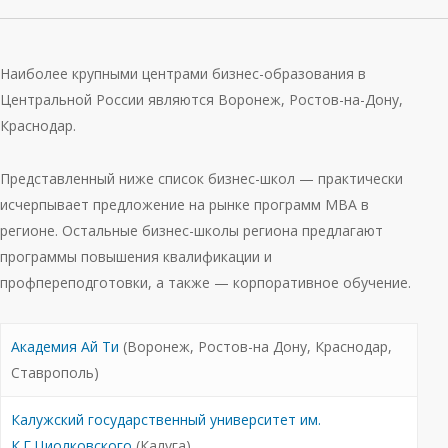
Наиболее крупными центрами бизнес-образования в
Центральной России являются Воронеж, Ростов-на-Дону,
Краснодар.
Представленный ниже список бизнес-школ — практически
исчерпывает предложение на рынке программ МВА в
регионе. Остальные бизнес-школы региона предлагают
программы повышения квалификации и
профпереподготовки, а также — корпоративное обучение.
Академия Ай Ти
(Воронеж, Ростов-на Дону, Краснодар,
Ставрополь)
Калужский государственный университет им.
К.Г.Циолковского
(Калуга)