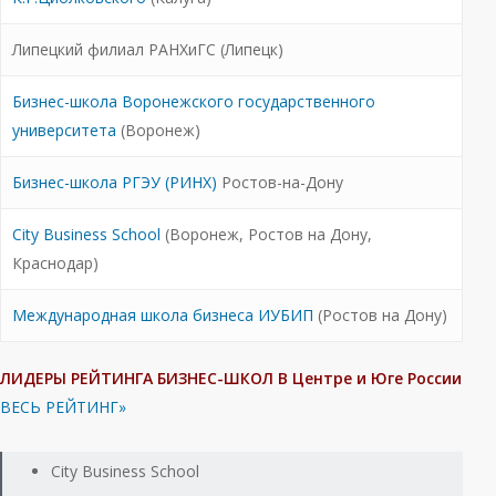
Липецкий филиал РАНХиГС (Липецк)
Бизнес-школа Воронежского государственного
университета
(Воронеж)
Бизнес-школа РГЭУ (РИНХ)
Ростов-на-Дону
City Business School
(Воронеж, Ростов на Дону,
Краснодар)
Международная школа бизнеса ИУБИП
(Ростов на Дону)
ЛИДЕРЫ РЕЙТИНГА БИЗНЕС-ШКОЛ В Центре и Юге России
ВЕСЬ РЕЙТИНГ»
City Business School