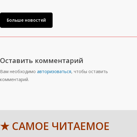
Больше новостей
Оставить комментарий
Вам необходимо
авторизоваться
, чтобы оставить
комментарий.
★ САМОЕ ЧИТАЕМОЕ