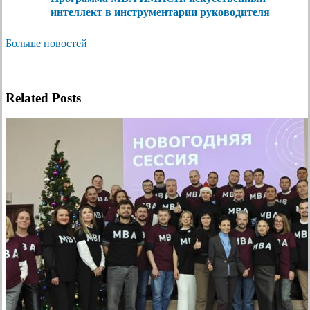
интеллект в инструментарии руководителя
Больше новостей
Related Posts