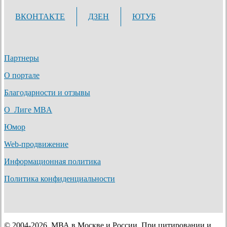
ВКОНТАКТЕ
ДЗЕН
ЮТУБ
Партнеры
О портале
Благодарности и отзывы
О Лиге MBA
Юмор
Web-продвижение
Информационная политика
Политика конфиденциальности
© 2004-2026. МВА в Москве и России. При цитировании и