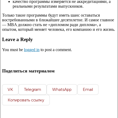
качество программы измеряется не аккредитациями, а
реальными результатами выпускников.
Только такие программы будут иметь шанс оставаться
востребованными в ближайшее десятилетие. И самое главное
— MBA должно стать не «дипломом ради диплома», а
опытом, который меняет человека, его компанию и его жизнь.
Leave a Reply
You must be
logged in
to post a comment.
Поделиться материалом
VK
Telegram
WhatsApp
Email
Копировать ссылку