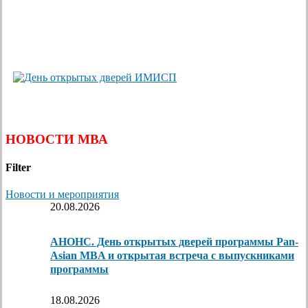
НОВОСТИ МВА
Filter
Новости и мероприятия
20.08.2026
АНОНС. День открытых дверей программы Pan-
Asian MBA и открытая встреча с выпускниками
программы
18.08.2026