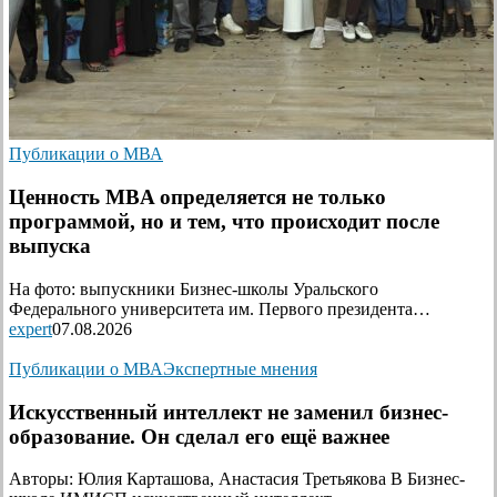
Публикации о МВА
Ценность MBA определяется не только
программой, но и тем, что происходит после
выпуска
На фото: выпускники Бизнес-школы Уральского
Федерального университета им. Первого президента…
expert
07.08.2026
Публикации о МВА
Экспертные мнения
Искусственный интеллект не заменил бизнес-
образование. Он сделал его ещё важнее
Авторы: Юлия Карташова, Анастасия Третьякова В Бизнес-