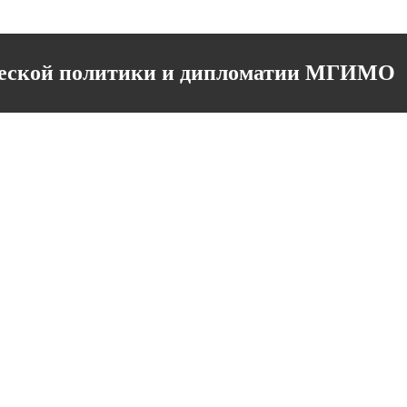
ческой политики и дипломатии МГИМО