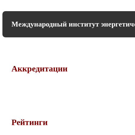
Международный институт энергети
Аккредитации
Рейтинги