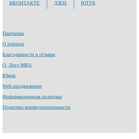
ВКОНТАКТЕ
ДЗЕН
ЮТУБ
Партнеры
О портале
Благодарности и отзывы
О Лиге MBA
Юмор
Web-продвижение
Информационная политика
Политика конфиденциальности