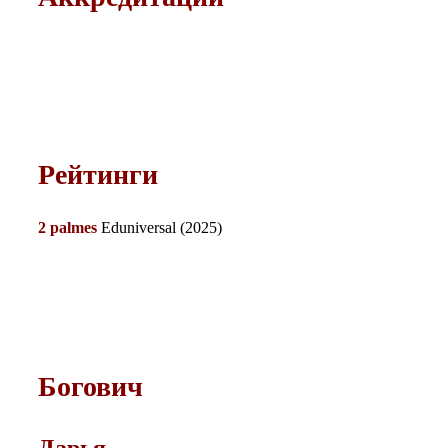
Рейтинги
2 palmes
Eduniversal (2025)
Богович