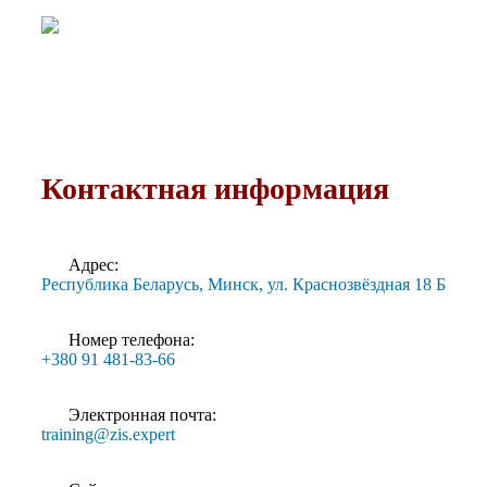
Контактная информация
Адрес:
Республика Беларусь, Минск, ул. Краснозвёздная 18 Б
Номер телефона:
+380 91 481-83-66
Электронная почта:
training@zis.expert