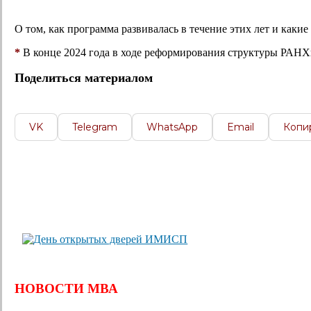
О том, как программа развивалась в течение этих лет и какие 
*
В конце 2024 года в ходе реформирования структуры РАН
Поделиться материалом
VK
Telegram
WhatsApp
Email
Копи
НОВОСТИ МВА