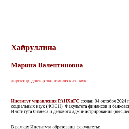
Хайруллина
Марина Валентиновна
директор, доктор экономических наук
Институт управления РАНХиГС
создан 04 октября 2024
социальных наук (ФЭСН), Факультета финансов и банковс
Института бизнеса и делового администрирования (высшее
В рамках Института образованы факультеты: