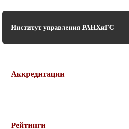
Институт управления РАНХиГС
Аккредитации
Рейтинги