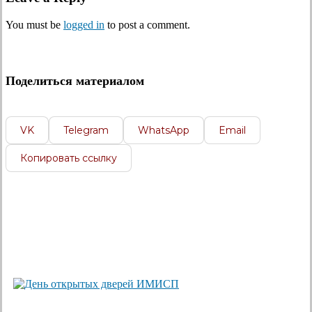
You must be
logged in
to post a comment.
Поделиться материалом
VK
Telegram
WhatsApp
Email
Копировать ссылку