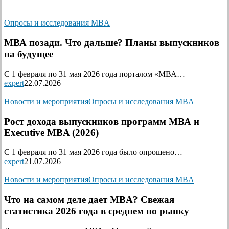
Опросы и исследования MBA
МВА позади. Что дальше? Планы выпускников
на будущее
С 1 февраля по 31 мая 2026 года порталом «МВА…
expert
22.07.2026
Новости и мероприятия
Опросы и исследования MBA
Рост дохода выпускников программ МВА и
Executive MBA (2026)
С 1 февраля по 31 мая 2026 года было опрошено…
expert
21.07.2026
Новости и мероприятия
Опросы и исследования MBA
Что на самом деле дает MBA? Свежая
статистика 2026 года в среднем по рынку