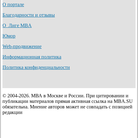
О портале
Благодарности и отзывы
О Лиге MBA
Юмор
Web-продвижение
Информационная политика
Политика конфиденциальности
© 2004-2026. МВА в Москве и России. При цитировании и
публикации материалов прямая активная ссылка на MBA.SU
обязательна. Мнение авторов может не совпадать с позицией
редакции
Зачем MBA?
Бизнес-школы/ Рейтинги