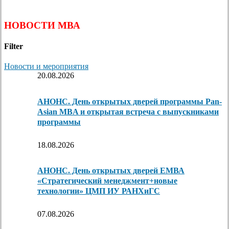
НОВОСТИ МВА
Filter
Новости и мероприятия
20.08.2026
АНОНС. День открытых дверей программы Pan-
Asian MBA и открытая встреча с выпускниками
программы
18.08.2026
АНОНС. День открытых дверей ЕМВА
«Стратегический менеджмент+новые
технологии» ЦМП ИУ РАНХиГС
07.08.2026